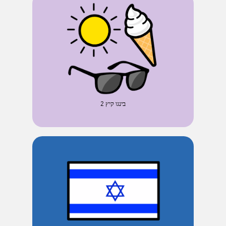
בינגו קיץ 2