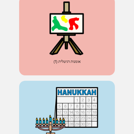
אומנות דגיטלית (1)