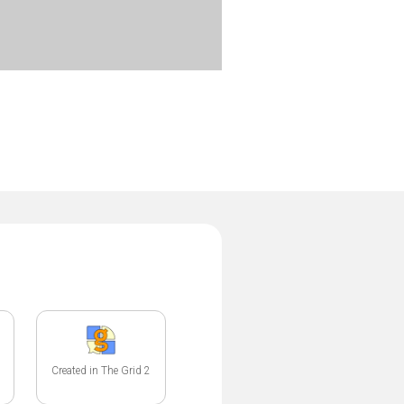
Created in The Grid 2