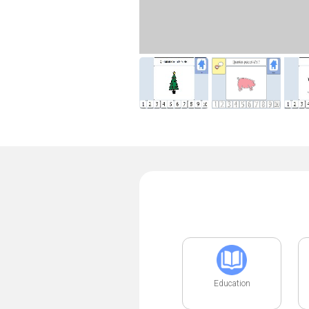
Education