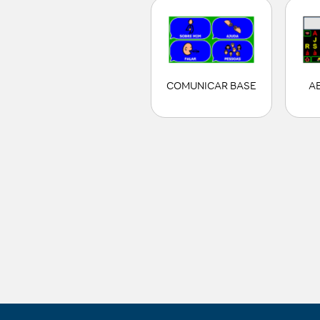
COMUNICAR BASE
A