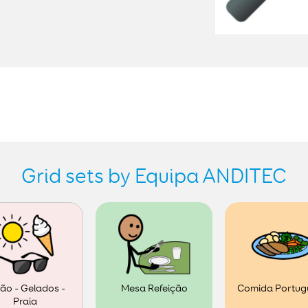
Grid sets by Equipa ANDITEC
ão - Gelados -
Mesa Refeição
Comida Portug
Praia