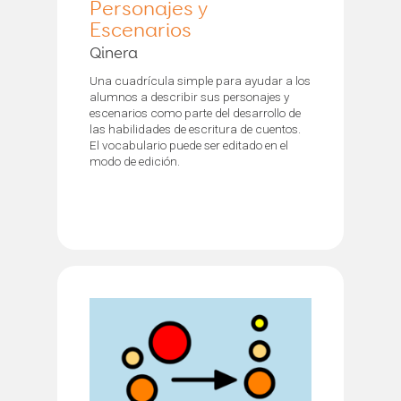
Personajes y
Escenarios
Qinera
Una cuadrícula simple para ayudar a los
alumnos a describir sus personajes y
escenarios como parte del desarrollo de
las habilidades de escritura de cuentos.
El vocabulario puede ser editado en el
modo de edición.