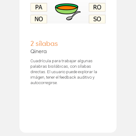
2 sílabas
Qinera
Cuadrícula para trabajar algunas
palabras bisilábicas, con sílabas
directas. El usuario puede explorar la
imágen, tener el feedback auditivo y
autocorregirse.