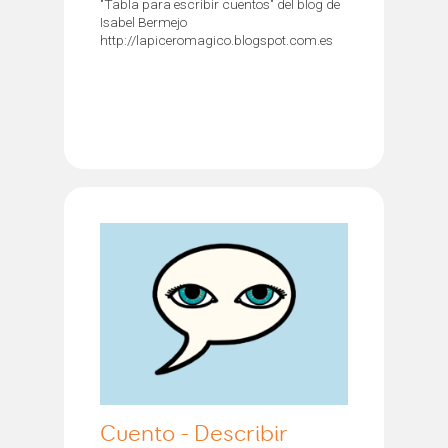
"Tabla para escribir cuentos" del blog de
Isabel Bermejo
http://lapiceromagico.blogspot.com.es
Cuento - Describir