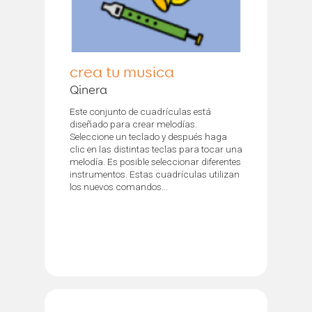
crea tu musica
Qinera
Este conjunto de cuadrículas está
diseñado para crear melodías.
Seleccione un teclado y después haga
clic en las distintas teclas para tocar una
melodía. Es posible seleccionar diferentes
instrumentos. Estas cuadrículas utilizan
los nuevos comandos...