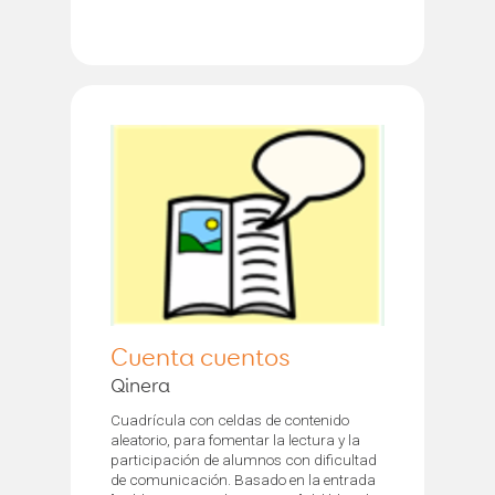
Cuenta cuentos
Qinera
Cuadrícula con celdas de contenido
aleatorio, para fomentar la lectura y la
participación de alumnos con dificultad
de comunicación. Basado en la entrada