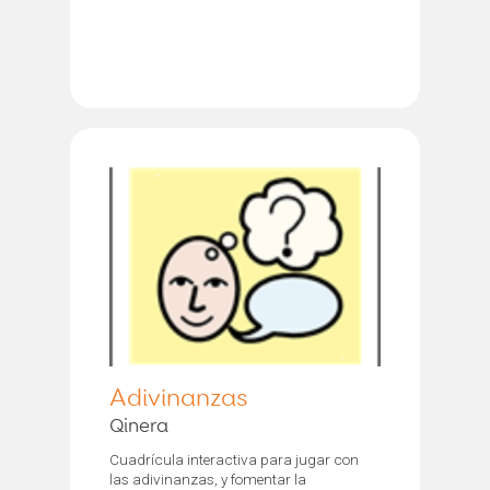
Adivinanzas
Qinera
Cuadrícula interactiva para jugar con
las adivinanzas, y fomentar la