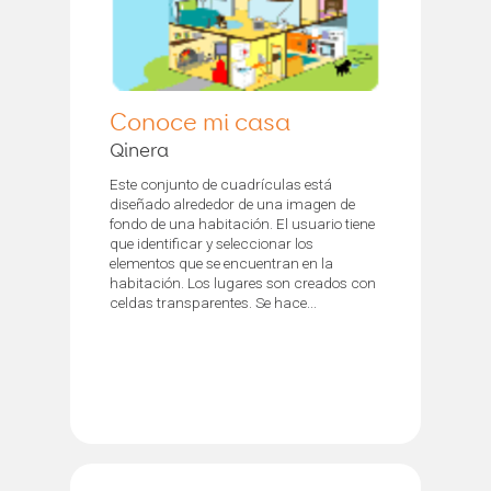
Conoce mi casa
Qinera
Este conjunto de cuadrículas está
diseñado alrededor de una imagen de
fondo de una habitación. El usuario tiene
que identificar y seleccionar los
elementos que se encuentran en la
habitación. Los lugares son creados con
celdas transparentes. Se hace...