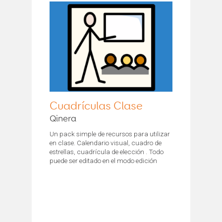
Cuadrículas Clase
Qinera
Un pack simple de recursos para utilizar
en clase. Calendario visual, cuadro de
estrellas, cuadrícula de elección . Todo
puede ser editado en el modo edición