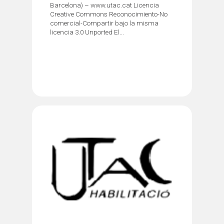
Barcelona) – www.utac.cat Licencia
Creative Commons Reconocimiento-No
comercial-Compartir bajo la misma
licencia 3.0 Unported El...