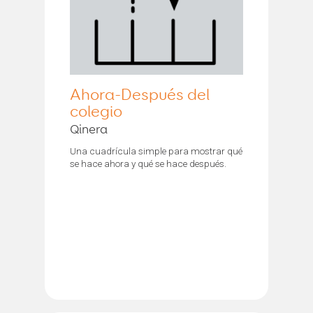
Ahora-Después del
colegio
Qinera
Una cuadrícula simple para mostrar qué
se hace ahora y qué se hace después.