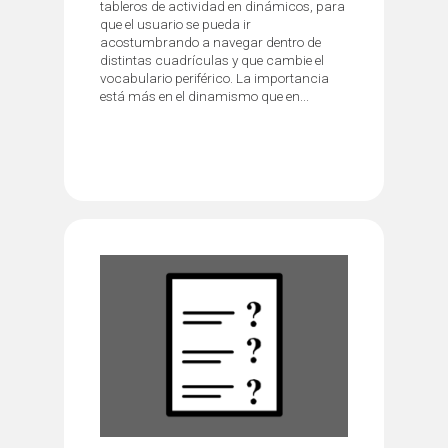
tableros de actividad en dinámicos, para
que el usuario se pueda ir
acostumbrando a navegar dentro de
distintas cuadrículas y que cambie el
vocabulario periférico. La importancia
está más en el dinamismo que en...