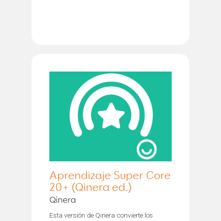
Aprendizaje Super Core
20+ (Qinera ed.)
Qinera
Esta versión de Qinera convierte los