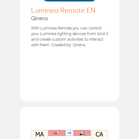
Luminea Remote EN
Qinera
With Luminea Remote you can control
your Luminea lighting devices from Grid 3
and create custom activities to interact
with them. Created by: Qinera.