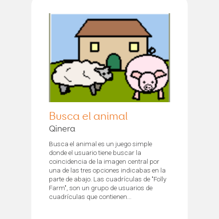
Busca el animal
Qinera
Busca el animal es un juego simple
donde el usuario tiene buscar la
coincidencia de la imagen central por
una de las tres opciones indicabas en la
parte de abajo. Las cuadrículas de "Folly
Farm", son un grupo de usuarios de
cuadrículas que contienen...