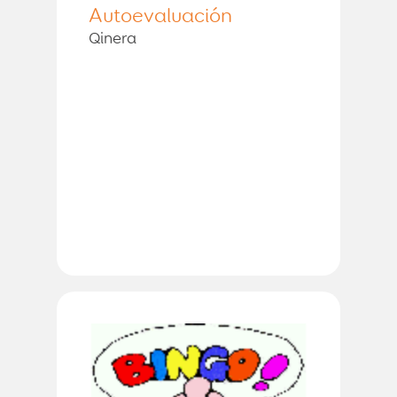
Autoevaluación
Qinera