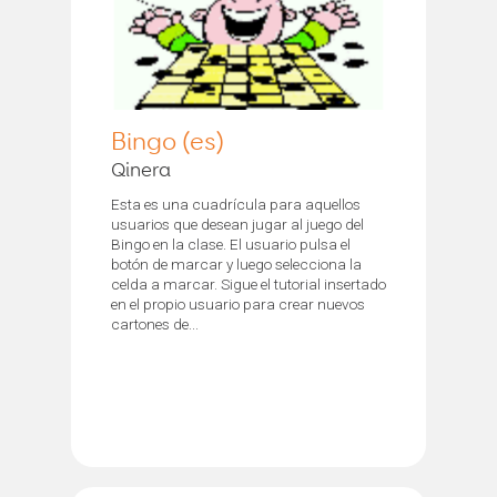
Bingo (es)
Qinera
Esta es una cuadrícula para aquellos
usuarios que desean jugar al juego del
Bingo en la clase. El usuario pulsa el
botón de marcar y luego selecciona la
celda a marcar. Sigue el tutorial insertado
en el propio usuario para crear nuevos
cartones de...