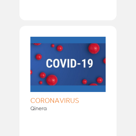
CORONAVIRUS
Qinera