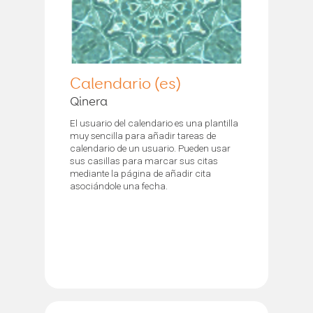
Calendario (es)
Qinera
El usuario del calendario es una plantilla
muy sencilla para añadir tareas de
calendario de un usuario. Pueden usar
sus casillas para marcar sus citas
mediante la página de añadir cita
asociándole una fecha.