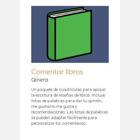
Comentar libros
Qinera
Un paquete de cuadrículas para apoyar
la escritura de reseñas de libros. Incluye
listas de palabras para dar tu opinión,
me gusta/no me gusta y
recomendaciones. Las listas de palabras
se pueden adaptar fácilmente para
personalizar los comentarios.