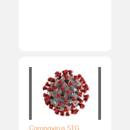
Coronavirus STG