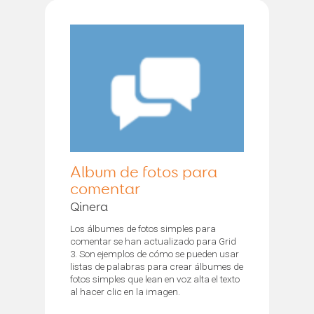
Álbum de fotos para
comentar
Qinera
Los álbumes de fotos simples para
comentar se han actualizado para Grid
3. Son ejemplos de cómo se pueden usar
listas de palabras para crear álbumes de
fotos simples que lean en voz alta el texto
al hacer clic en la imagen.