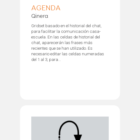
AGENDA
Qinera
Gridset basado en el historial del chat,
para facilitar la comunicación casa-
escuela. En las celdas de historial del
chat, aparecerán las frases más
recientes que se han utilizado. Es
necesario editar las celdas numeradas
del 1 al 3, para...