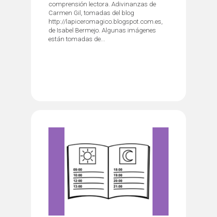
comprensión lectora. Adivinanzas de
Carmen Gil, tomadas del blog
http://lapiceromagico.blogspot.com.es,
de Isabel Bermejo. Algunas imágenes
están tomadas de...