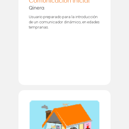
Comunicación inicial
Qinera
Usuario preparado para la introducción
de un comunicador dinámico, en edades
tempranas.