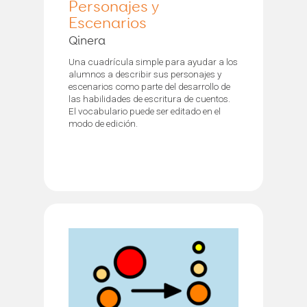
Personajes y
Escenarios
Qinera
Una cuadrícula simple para ayudar a los
alumnos a describir sus personajes y
escenarios como parte del desarrollo de
las habilidades de escritura de cuentos.
El vocabulario puede ser editado en el
modo de edición.