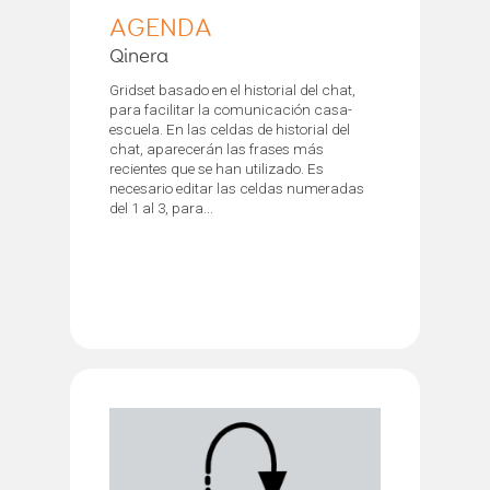
AGENDA
Qinera
Gridset basado en el historial del chat,
para facilitar la comunicación casa-
escuela. En las celdas de historial del
chat, aparecerán las frases más
recientes que se han utilizado. Es
necesario editar las celdas numeradas
del 1 al 3, para...