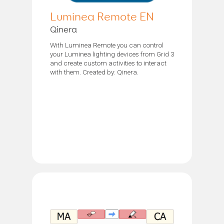
Luminea Remote EN
Qinera
With Luminea Remote you can control
your Luminea lighting devices from Grid 3
and create custom activities to interact
with them. Created by: Qinera.