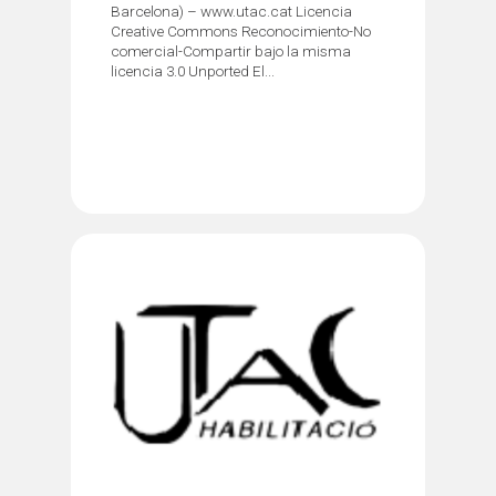
Barcelona) – www.utac.cat Licencia
Creative Commons Reconocimiento-No
comercial-Compartir bajo la misma
licencia 3.0 Unported El...