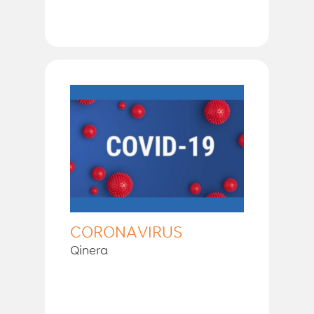
CORONAVIRUS
Qinera