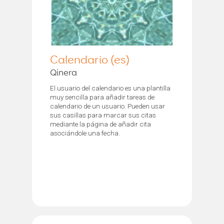
Calendario (es)
Qinera
El usuario del calendario es una plantilla
muy sencilla para añadir tareas de
calendario de un usuario. Pueden usar
sus casillas para marcar sus citas
mediante la página de añadir cita
asociándole una fecha.