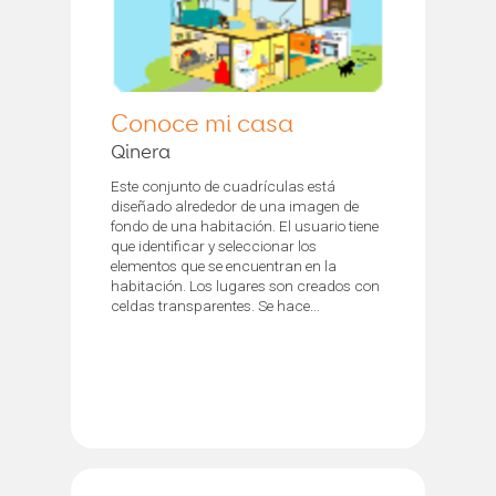
Conoce mi casa
Qinera
Este conjunto de cuadrículas está
diseñado alrededor de una imagen de
fondo de una habitación. El usuario tiene
que identificar y seleccionar los
elementos que se encuentran en la
habitación. Los lugares son creados con
celdas transparentes. Se hace...