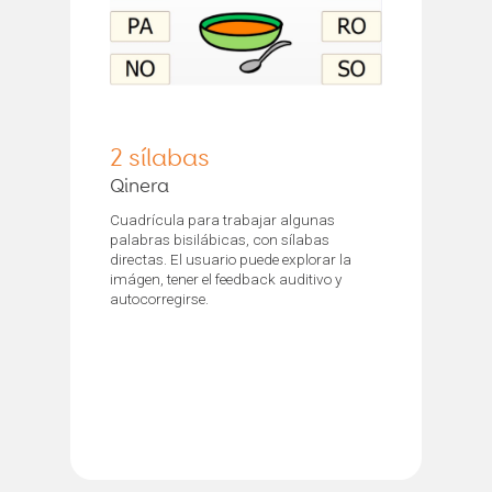
2 sílabas
Qinera
Cuadrícula para trabajar algunas
palabras bisilábicas, con sílabas
directas. El usuario puede explorar la
imágen, tener el feedback auditivo y
autocorregirse.