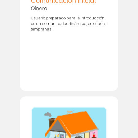
Comunicación inicial
Qinera
Usuario preparado para la introducción
de un comunicador dinámico, en edades
tempranas.