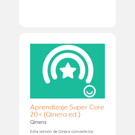
Aprendizaje Super Core
20+ (Qinera ed.)
Qinera
Esta versión de Qinera convierte los