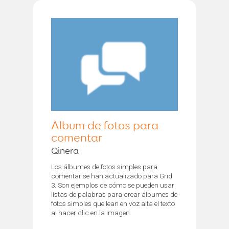
Álbum de fotos para
comentar
Qinera
Los álbumes de fotos simples para
comentar se han actualizado para Grid
3. Son ejemplos de cómo se pueden usar
listas de palabras para crear álbumes de
fotos simples que lean en voz alta el texto
al hacer clic en la imagen.