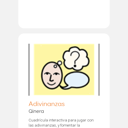
Adivinanzas
Qinera
Cuadrícula interactiva para jugar con
las adivinanzas, y fomentar la