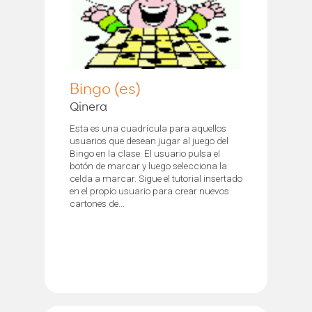
Bingo (es)
Qinera
Esta es una cuadrícula para aquellos
usuarios que desean jugar al juego del
Bingo en la clase. El usuario pulsa el
botón de marcar y luego selecciona la
celda a marcar. Sigue el tutorial insertado
en el propio usuario para crear nuevos
cartones de...