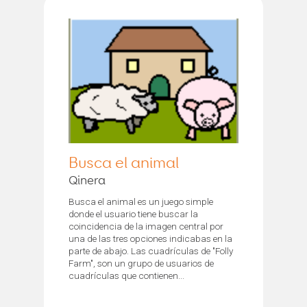
Busca el animal
Qinera
Busca el animal es un juego simple
donde el usuario tiene buscar la
coincidencia de la imagen central por
una de las tres opciones indicabas en la
parte de abajo. Las cuadrículas de "Folly
Farm", son un grupo de usuarios de
cuadrículas que contienen...