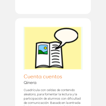
Cuenta cuentos
Qinera
Cuadrícula con celdas de contenido
aleatorio, para fomentar la lectura y la
participación de alumnos con dificultad
de comunicación. Basado en la entrada