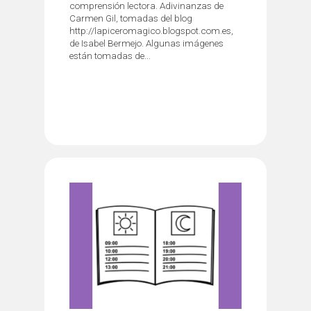
comprensión lectora. Adivinanzas de
Carmen Gil, tomadas del blog
http://lapiceromagico.blogspot.com.es,
de Isabel Bermejo. Algunas imágenes
están tomadas de...