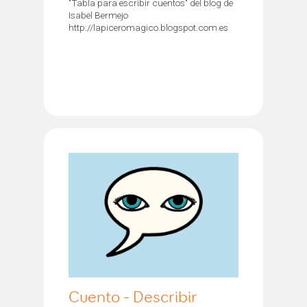
"Tabla para escribir cuentos" del blog de
Isabel Bermejo
http://lapiceromagico.blogspot.com.es
Cuento - Describir