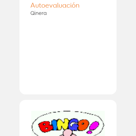
Autoevaluación
Qinera