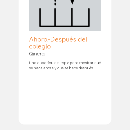
Ahora-Después del
colegio
Qinera
Una cuadrícula simple para mostrar qué
se hace ahora y qué se hace después.