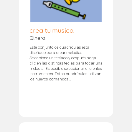
crea tu musica
Qinera
Este conjunto de cuadrículas está
diseñado para crear melodías.
Seleccione un teclado y después haga
clic en las distintas teclas para tocar una
melodía. Es posible seleccionar diferentes
instrumentos. Estas cuadrículas utilizan
los nuevos comandos...