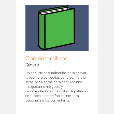
Comentar libros
Qinera
Un paquete de cuadrículas para apoyar
la escritura de reseñas de libros. Incluye
listas de palabras para dar tu opinión,
me gusta/no me gusta y
recomendaciones. Las listas de palabras
se pueden adaptar fácilmente para
personalizar los comentarios.