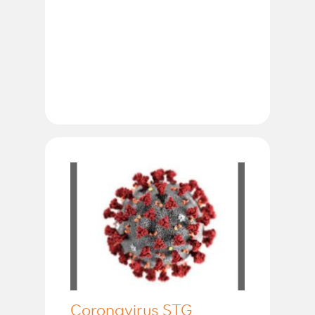
Coronavirus STG