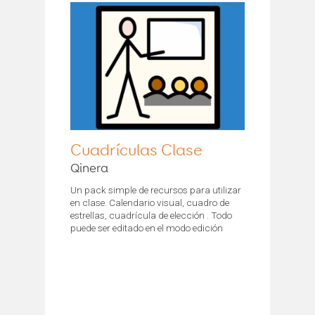
Cuadrículas Clase
Qinera
Un pack simple de recursos para utilizar
en clase. Calendario visual, cuadro de
estrellas, cuadrícula de elección . Todo
puede ser editado en el modo edición