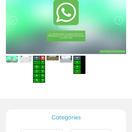
Categories