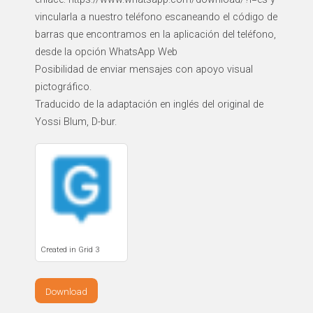
vincularla a nuestro teléfono escaneando el código de
barras que encontramos en la aplicación del teléfono,
desde la opción WhatsApp Web
Posibilidad de enviar mensajes con apoyo visual
pictográfico.
Traducido de la adaptación en inglés del original de
Created in Grid 3
Download