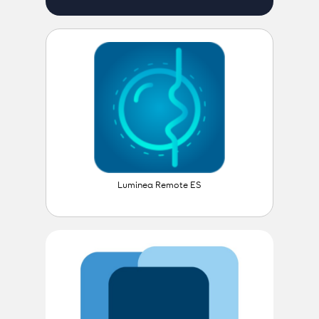
Luminea Remote ES