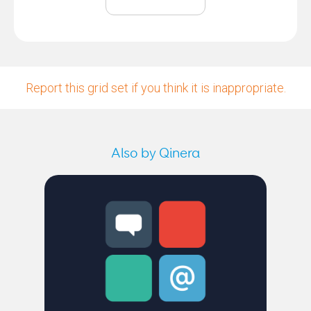
Report this grid set if you think it is inappropriate.
Also by Qinera