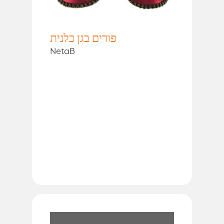
פורים בגן כלנית
NetaB