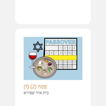
פסח (2) (1)
בית איזי שפירא