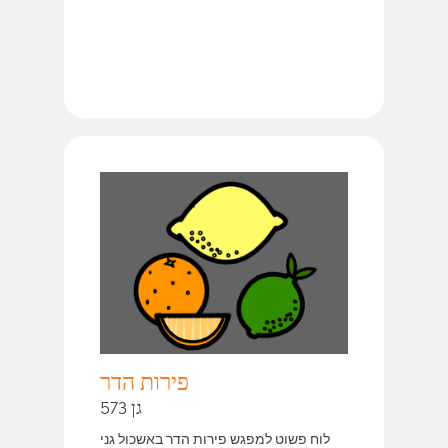
פירות הדר
גן 573
לוח פשוט למפגש פירות הדר באשכול גני