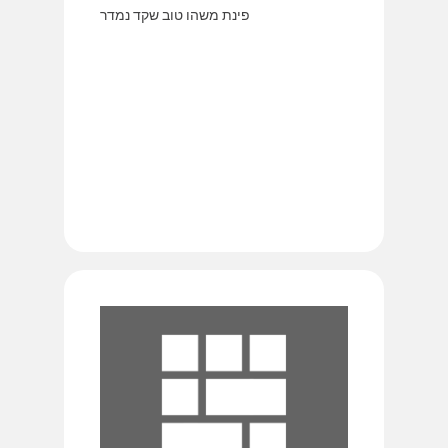
פינת משהו טוב שקד נמדר