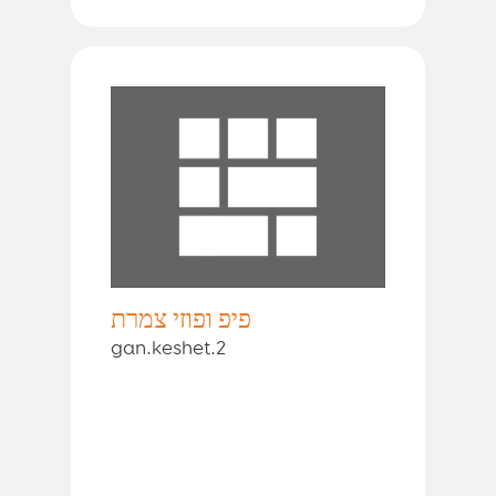
פיפ ופוזי צמרת
gan.keshet.2