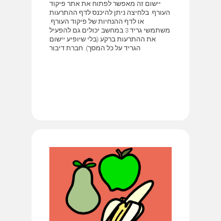
יישום זה מאפשר לפתוח את אתר פיקוד
העורף. בלחיצה ניתן להיכנס לדף ההתרעות
או לדף ההנחיות של פיקוד העורף.
משתמשי גריד 3 במחשב יכולים גם להפעיל
את ההתרעות ברקע (בלי שיופיע יישום
הגריד על כל המסך). חברת דיבור