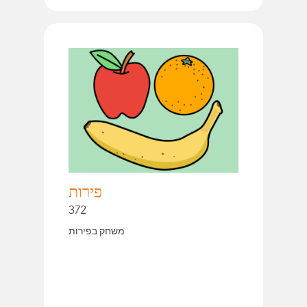
פירות
372
משחק בפירות