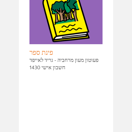
פינת ספר
פעוטון מעון מרחביה - גריד לאייפד
חשבון אישי 1430