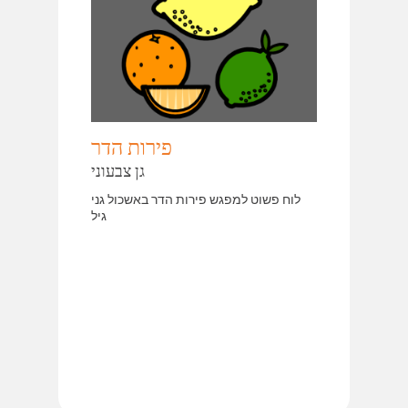
פירות הדר
גן צבעוני
לוח פשוט למפגש פירות הדר באשכול גני
גיל