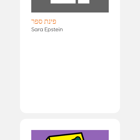
פינת ספר
Sara Epstein