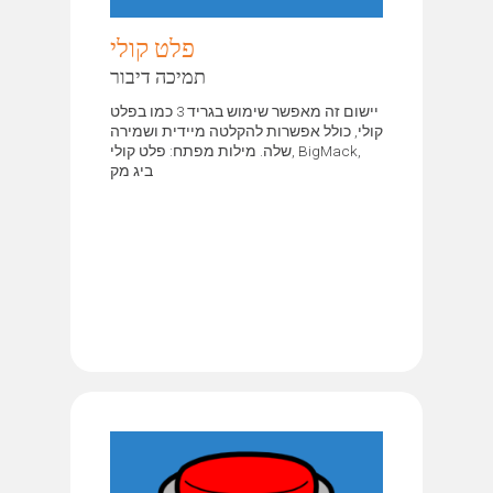
פלט קולי
תמיכה דיבור
יישום זה מאפשר שימוש בגריד 3 כמו בפלט
קולי, כולל אפשרות להקלטה מיידית ושמירה
שלה. מילות מפתח: פלט קולי, BigMack,
ביג מק