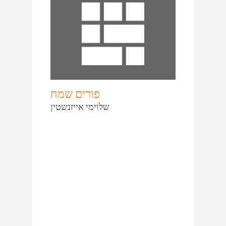
פורים שמח
שלוימי אייזנשטין