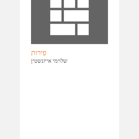
פירות
שלוימי אייזנשטין