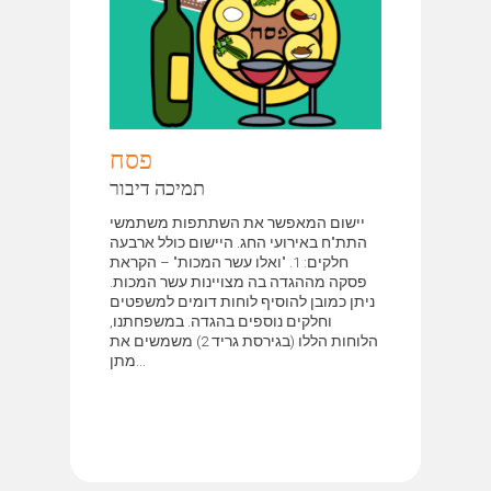
פסח
תמיכה דיבור
יישום המאפשר את השתתפות משתמשי
התת"ח באירועי החג. היישום כולל ארבעה
חלקים: 1. "ואלו עשר המכות" – הקראת
פסקה מההגדה בה מצויינות עשר המכות.
ניתן כמובן להוסיף לוחות דומים למשפטים
וחלקים נוספים בהגדה. במשפחתנו,
הלוחות הללו (בגירסת גריד 2) משמשים את
מתן...