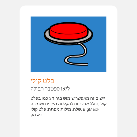
פלט קולי
ליאו ספטבר תפילה
יישום זה מאפשר שימוש בגריד 3 כמו בפלט
קולי, כולל אפשרות להקלטה מיידית ושמירה
שלה. מילות מפתח: פלט קולי, BigMack,
ביג מק