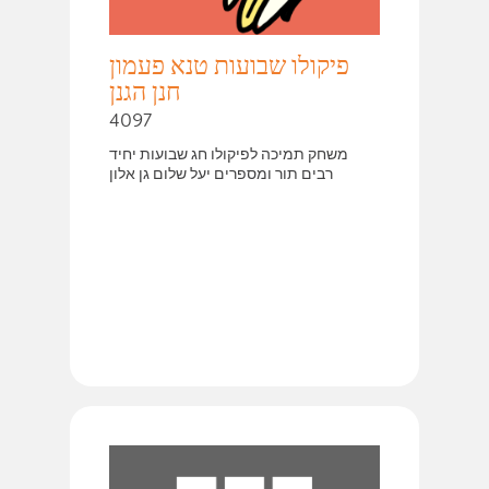
פיקולו שבועות טנא פעמון
חנן הגנן
4097
משחק תמיכה לפיקולו חג שבועות יחיד
רבים תור ומספרים יעל שלום גן אלון