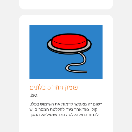
פזמון חוזר 5 בלונים
lisa
יישום זה מאפשר לדמות את השימוש בפלט
קולי צעד אחר צעד. להקלטת המסרים יש
לבחור בתא הקלטה בצד שמאל של המסך