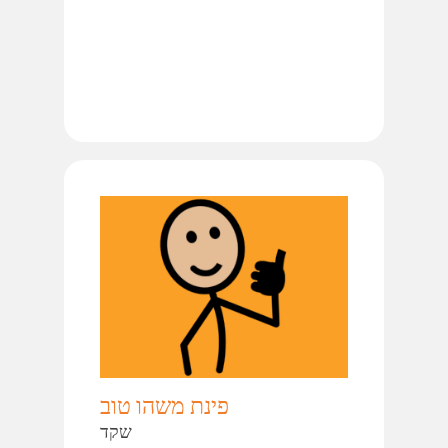
פינת משהו טוב
שקד