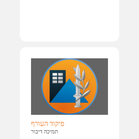
פיקוד העורף
תמיכה דיבור