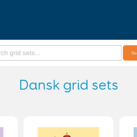
Dansk grid sets