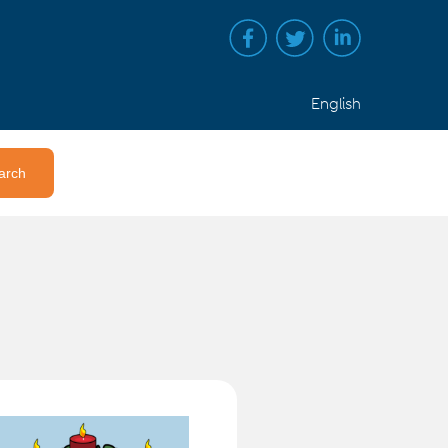
English