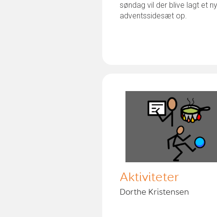
søndag vil der blive lagt et ny
adventssidesæt op.
Aktiviteter
Dorthe Kristensen