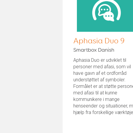
Aphasia Duo 9
Smartbox Danish
Aphasia Duo er udviklet til
personer med afasi, som vil
have gavn af et ordforråd
understøttet af symboler.
Formålet er at støtte person
med afasi til at kunne
kommunikere i mange
henseender og situationer, 
hjælp fra forskellige værktøjer