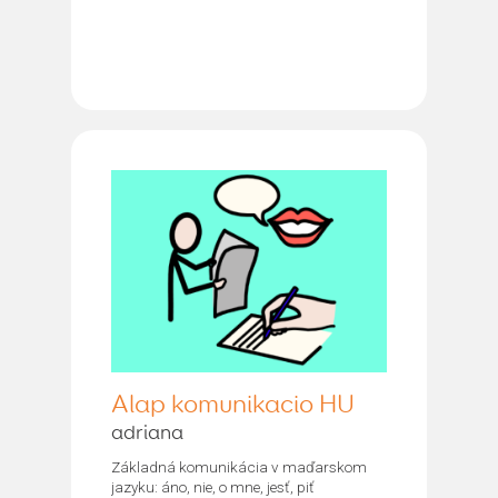
Alap komunikacio HU
adriana
Základná komunikácia v maďarskom
jazyku: áno, nie, o mne, jesť, piť