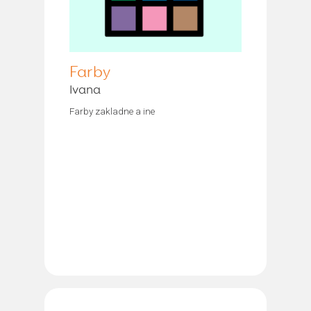
Farby
Ivana
Farby zakladne a ine