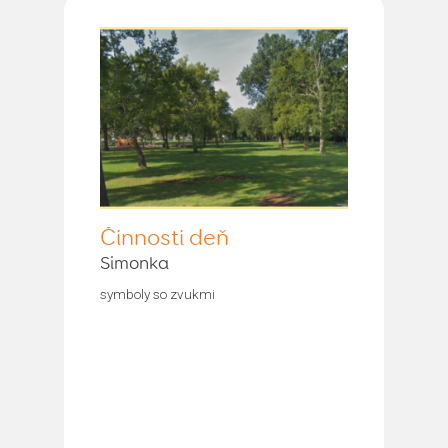
Činnosti deň
Simonka
symboly so zvukmi