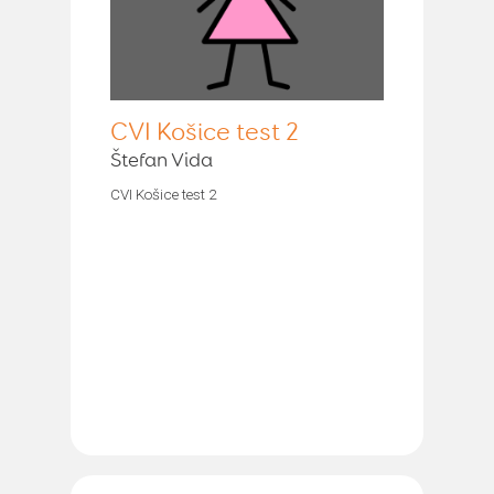
CVI Košice test 2
Štefan Vida
CVI Košice test 2