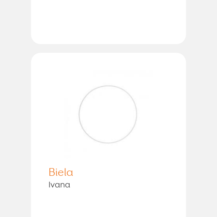
Biela
Ivana