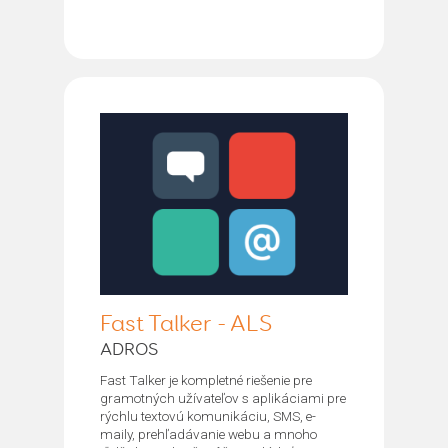
Fast Talker - ALS
ADROS
Fast Talker je kompletné riešenie pre
gramotných užívateľov s aplikáciami pre
rýchlu textovú komunikáciu, SMS, e-
maily, prehľadávanie webu a mnoho