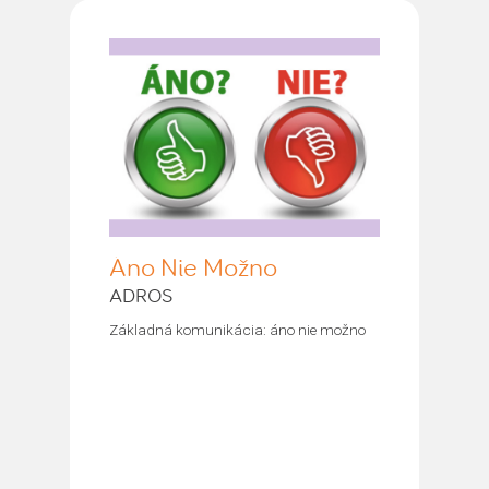
Áno Nie Možno
ADROS
Základná komunikácia: áno nie možno