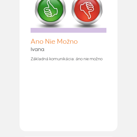
Áno Nie Možno
Ivana
Základná komunikácia: áno nie možno