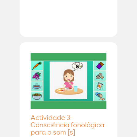
Actividade 3-
Consciência fonológica
para o som [s]