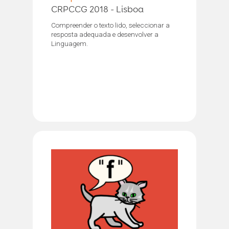
CRPCCG 2018 - Lisboa
Compreender o texto lido, seleccionar a
resposta adequada e desenvolver a
Linguagem.