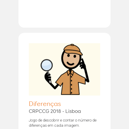
Diferenças
CRPCCG 2018 - Lisboa
Jogo de descobrir e contar o número de
diferenças em cada imagem.