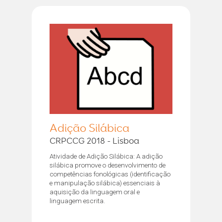
Adição Silábica
CRPCCG 2018 - Lisboa
Atividade de Adição Silábica: A adição
silábica promove o desenvolvimento de
competências fonológicas (identificação
e manipulação silábica) essenciais à
aquisição da linguagem oral e
linguagem escrita.