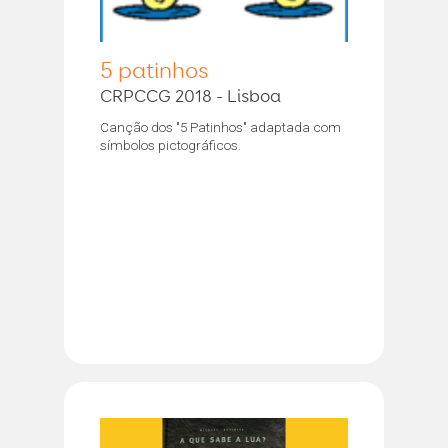
5 patinhos
CRPCCG 2018 - Lisboa
Canção dos "5 Patinhos" adaptada com
símbolos pictográficos.