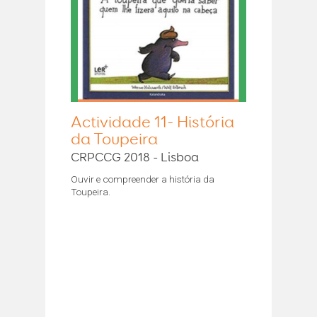
Actividade 11- História
da Toupeira
CRPCCG 2018 - Lisboa
Ouvir e compreender a história da
Toupeira.