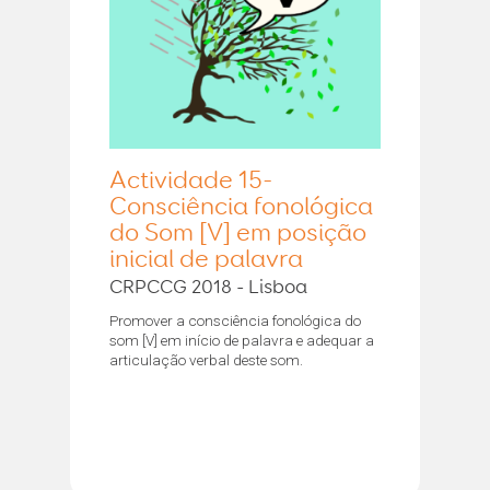
Actividade 15-
Consciência fonológica
do Som [V] em posição
inicial de palavra
CRPCCG 2018 - Lisboa
Promover a consciência fonológica do
som [V] em início de palavra e adequar a
articulação verbal deste som.