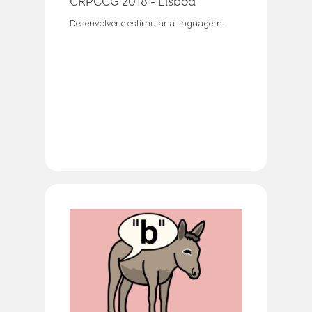
CRPCCG 2018 - Lisboa
Desenvolver e estimular a linguagem.