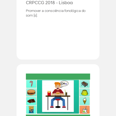
CRPCCG 2018 - Lisboa
Promover a consciência fonológica do
som [s].