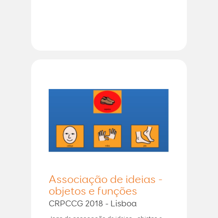
Associação de ideias -
objetos e funções
CRPCCG 2018 - Lisboa