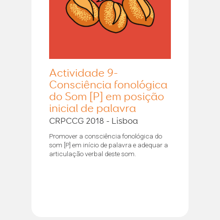
Actividade 9-
Consciência fonológica
do Som [P] em posição
inicial de palavra
CRPCCG 2018 - Lisboa
Promover a consciência fonológica do
som [P] em início de palavra e adequar a
articulação verbal deste som.