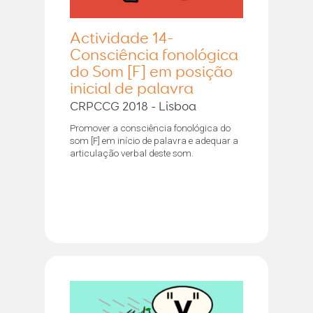
Actividade 14-
Consciência fonológica
do Som [F] em posição
inicial de palavra
CRPCCG 2018 - Lisboa
Promover a consciência fonológica do
som [F] em início de palavra e adequar a
articulação verbal deste som.