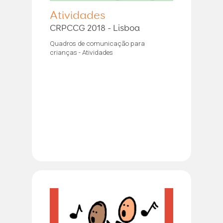
Atividades
CRPCCG 2018 - Lisboa
Quadros de comunicação para
crianças - Atividades