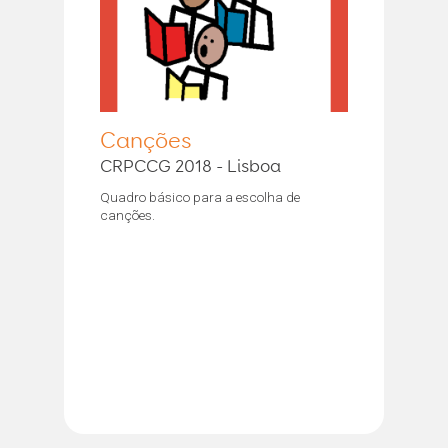
Canções
CRPCCG 2018 - Lisboa
Quadro básico para a escolha de
canções.