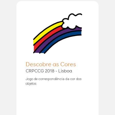
Descobre as Cores
CRPCCG 2018 - Lisboa
Jogo de correspondência da cor dos
objetos.