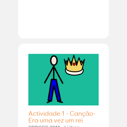
Actividade 1 - Canção-
Era uma vez um rei