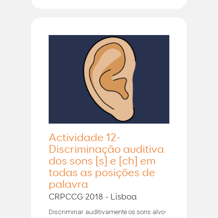
Actividade 12-
Discriminação auditiva
dos sons [s] e [ch] em
todas as posições de
palavra
CRPCCG 2018 - Lisboa
Discriminar auditivamente os sons alvo-