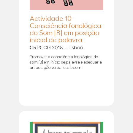
Actividade 10-
Consciência fonológica
do Som [B] em posição
inicial de palavra
CRPCCG 2018 - Lisboa
Promover a consciência fonológica do
som [B] em início de palavra e adequar a
articulação verbal deste som.