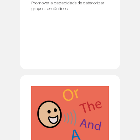
Promover a capacidade de categorizar
grupos semânticos.