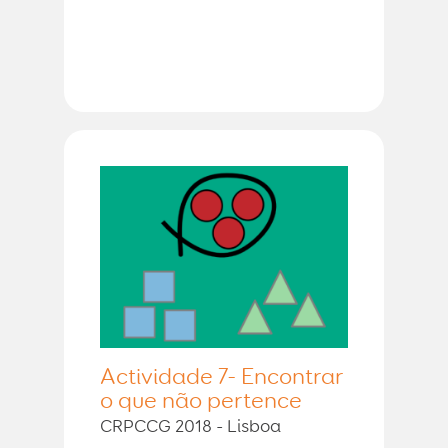
Actividade 7- Encontrar
o que não pertence
CRPCCG 2018 - Lisboa