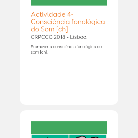
Actividade 4-
Consciência fonológica
do Som [ch]
CRPCCG 2018 - Lisboa
Promover a consciência fonológica do
som [ch].