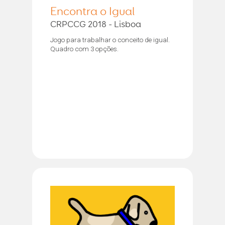
Encontra o Igual
CRPCCG 2018 - Lisboa
Jogo para trabalhar o conceito de igual.
Quadro com 3 opções.