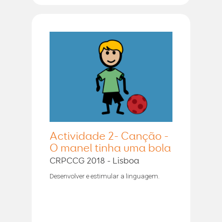
Actividade 2- Canção -
O manel tinha uma bola
CRPCCG 2018 - Lisboa
Desenvolver e estimular a linguagem.