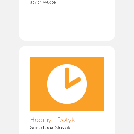
aby pri výučbe...
Hodiny - Dotyk
Smartbox Slovak