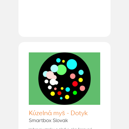
Kúzelná myš - Dotyk
Smartbox Slovak