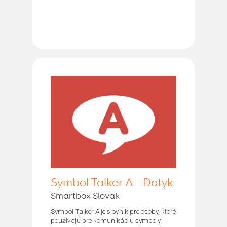
Symbol Talker A - Dotyk
Smartbox Slovak
Symbol Talker A je slovník pre osoby, ktoré
používajú pre komunikáciu symboly.