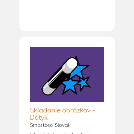
Skladanie obrázkov -
Dotyk
Smartbox Slovak