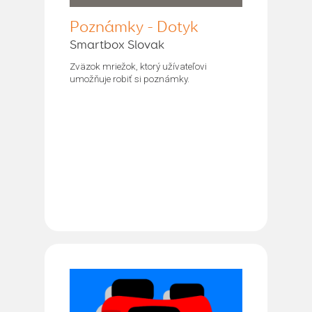
Poznámky - Dotyk
Smartbox Slovak
Zväzok mriežok, ktorý užívateľovi
umožňuje robiť si poznámky.