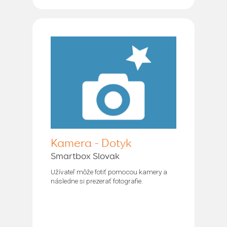
Kamera - Dotyk
Smartbox Slovak
Užívateľ môže fotiť pomocou kamery a
následne si prezerať fotografie.