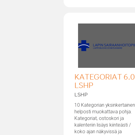
KATEGORIAT 6.
LSHP
LSHP
10 Kategorian yksinkertainen
helposti muokattava pohja.
Kategoriat, ostoskori ja
kalenteriin lisäys kiinteästi /
koko ajan näkyvissä ja