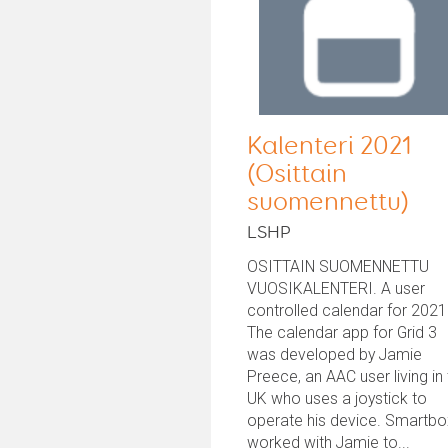
Kalenteri 2021
(Osittain
suomennettu)
LSHP
OSITTAIN SUOMENNETTU
VUOSIKALENTERI. A user
controlled calendar for 2021
The calendar app for Grid 3
was developed by Jamie
Preece, an AAC user living in
UK who uses a joystick to
operate his device. Smartbo
worked with Jamie to...