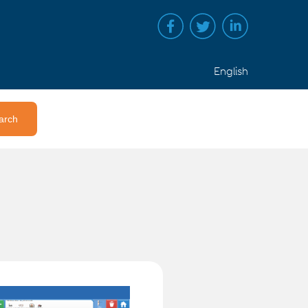
English