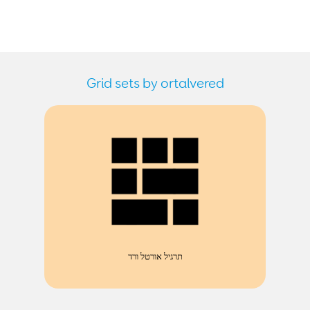
Grid sets by ortalvered
תרגיל אורטל ורד