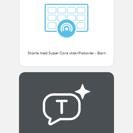
Starte med Super Core utskriftstavler - Barn