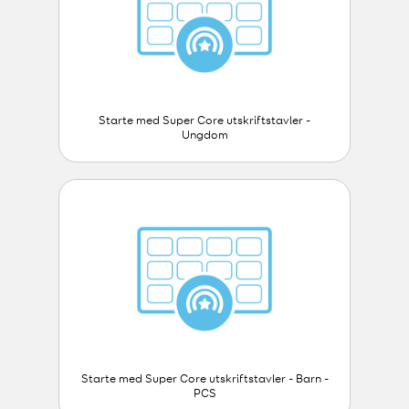
Starte med Super Core utskriftstavler -
Ungdom
Starte med Super Core utskriftstavler - Barn -
PCS