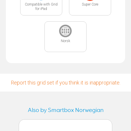
Compatible with Grid
Super Core
for iPad
Norsk
Report this grid set if you think it is inappropriate.
Also by Smartbox Norwegian