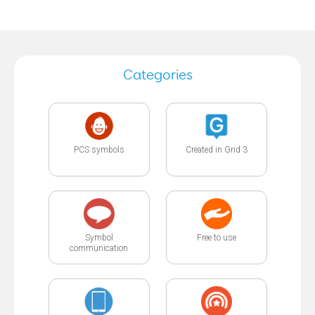
Categories
PCS symbols
Created in Grid 3
Symbol
Free to use
communication