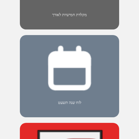
מקלדת חמישיות לאורך
לוח שנה תשעט