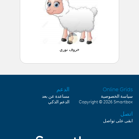
خروف نوري
Online Grids
الدعم
سياسة الخصوصية
مساعدة عن بعد
Smartbox
Copyright © 2026
الدعم الذكي
اتصل
ابقى على تواصل