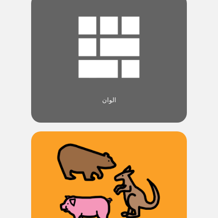
الوان