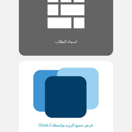
اسماء الطلاب
عرض جميع الرزم بواسطة Oasis 2