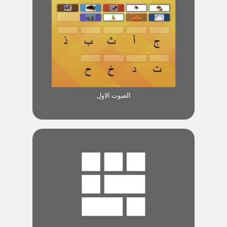
الصوت الاول