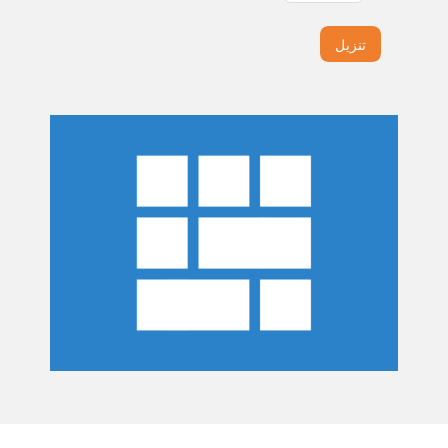
تنزيل