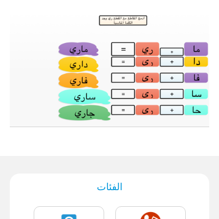
الفئات