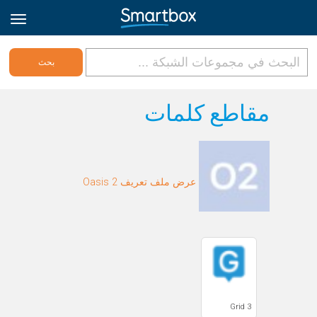
Online Grids
مقاطع كلمات
تسجيل الدخول
عرض ملف تعريف Oasis 2
الاشتراك
Arabic
Grid 3