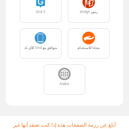
رموز Widgit
Grid 3
مجانا للاستخدام
متوافق مع Grid للآي باد
Arabic
أبلغ عن رزمة الصفحات هذه إذا كنت تعتقد أنها غير