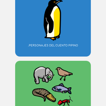
PERSONAJES DEL CUENTO PIPINO.