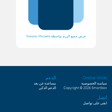
عرض جميع الرزم بواسطة Salazar Micaela
الدعم
Online Grids
سياسة الخصوصية
مساعدة عن بعد
الدعم الذكي
Copyright © 2026
Smartbox
اتصل
ابقى على تواصل