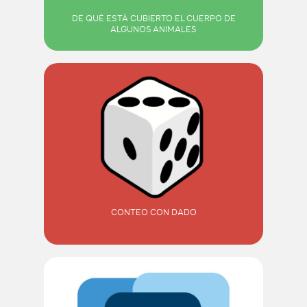
DE QUÉ ESTÁ CUBIERTO EL CUERPO DE
ALGUNOS ANIMALES
CONTEO CON DADO