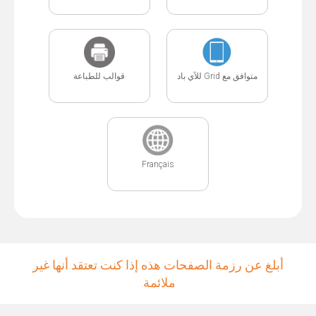
متوافق مع Grid للآي باد
قوالب للطباعة
Français
أبلغ عن رزمة الصفحات هذه إذا كنت تعتقد أنها غير
ملائمة.