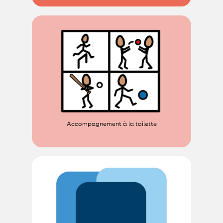
Accompagnement à la toilette