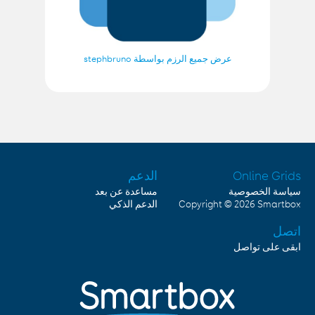
عرض جميع الرزم بواسطة stephbruno
الدعم
Online Grids
سياسة الخصوصية
مساعدة عن بعد
الدعم الذكي
Copyright © 2026
Smartbox
اتصل
ابقى على تواصل