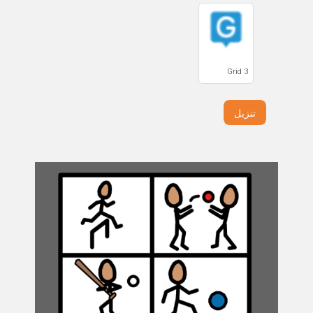
Grid 3
تنزيل