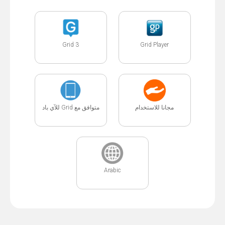
Grid 3
Grid Player
مجانا للاستخدام
متوافق مع Grid للآي باد
Arabic