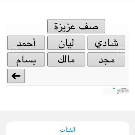
الفئات