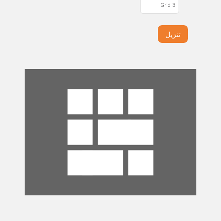
Grid 3
تنزيل