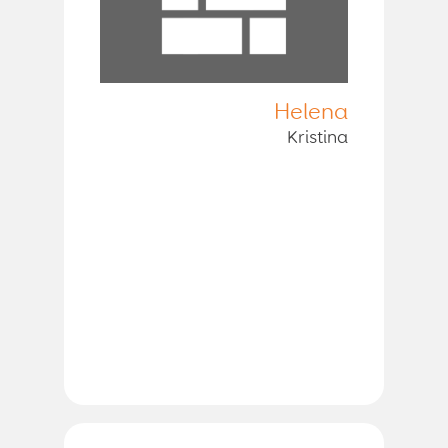
Helena
Kristina