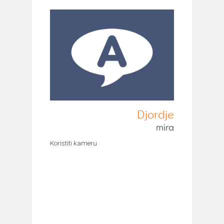
Djordje
mira
Koristiti kameru