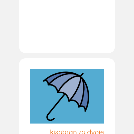
kisobran za dvoje