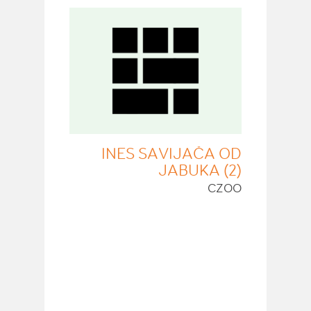
INES SAVIJAČA OD
JABUKA (2)
CZOO