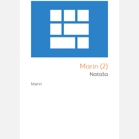
Marin (2)
Nataša
Marin