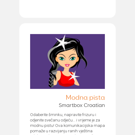
Modna pista
Smartbox Croatian
Odaberite šminku, napravite frizuru i
odjenite svečanu odjeću... i vrijeme je za
modnu pistu! Ova komunikacijska mapa
pomaže u razvijanju ranih vještina