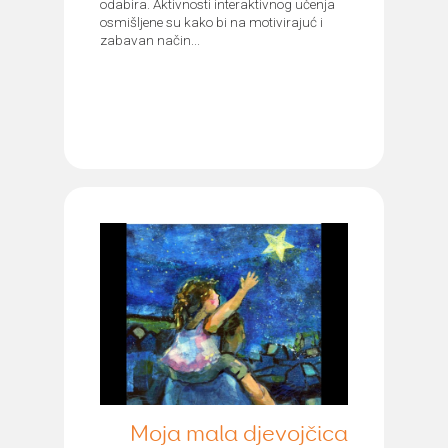
odabira. Aktivnosti interaktivnog učenja
osmišljene su kako bi na motivirajuć i
zabavan način...
Moja mala djevojčica