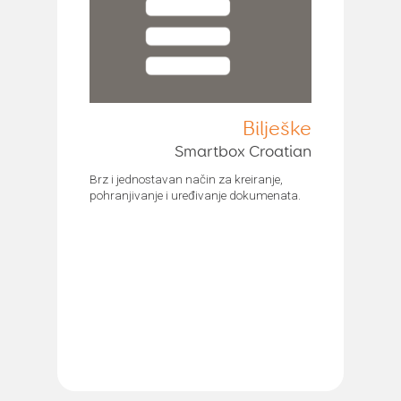
Bilješke
Smartbox Croatian
Brz i jednostavan način za kreiranje,
pohranjivanje i uređivanje dokumenata.