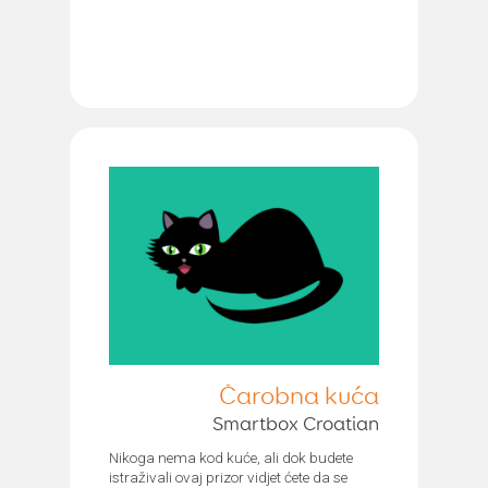
Čarobna kuća
Smartbox Croatian
Nikoga nema kod kuće, ali dok budete
istraživali ovaj prizor vidjet ćete da se