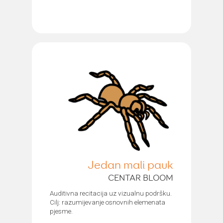
Jedan mali pauk
CENTAR BLOOM
Auditivna recitacija uz vizualnu podršku.
Cilj: razumijevanje osnovnih elemenata
pjesme.