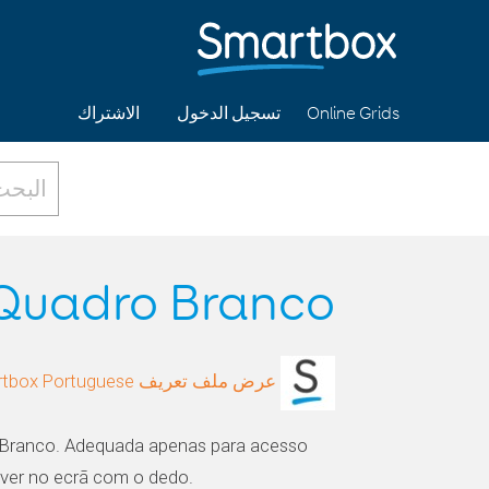
الاشتراك
تسجيل الدخول
Online Grids
Quadro Branco
عرض ملف تعريف Smartbox Portuguese
 Branco. Adequada apenas para acesso
ever no ecrã com o dedo.