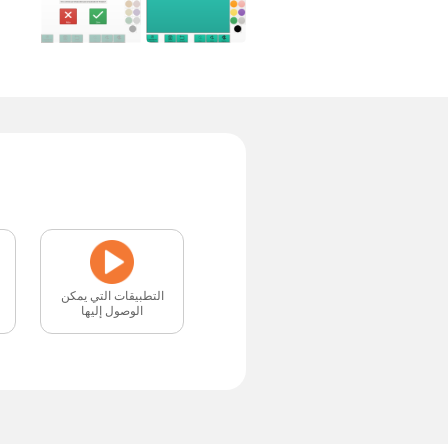
التطبيقات التي يمكن
الوصول إليها