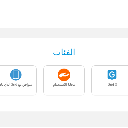
الفئات
متوافق مع Grid للآي باد
مجانا للاستخدام
Grid 3