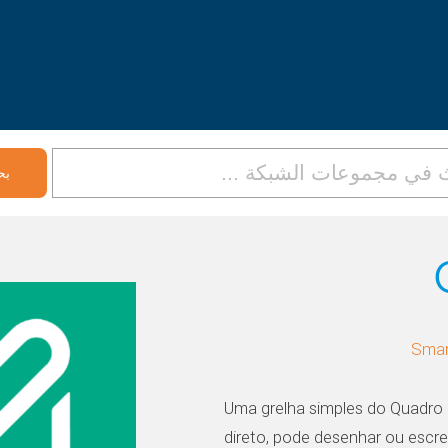
Uma grelha simples do Quadro
direto, pode desenhar ou escr