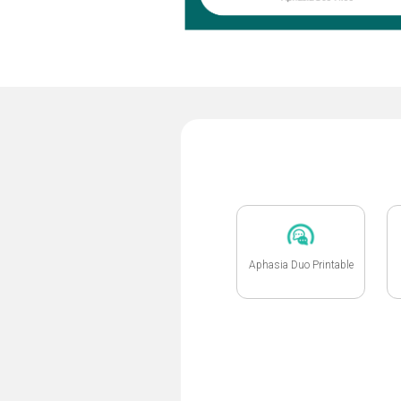
Aphasia Duo Printable