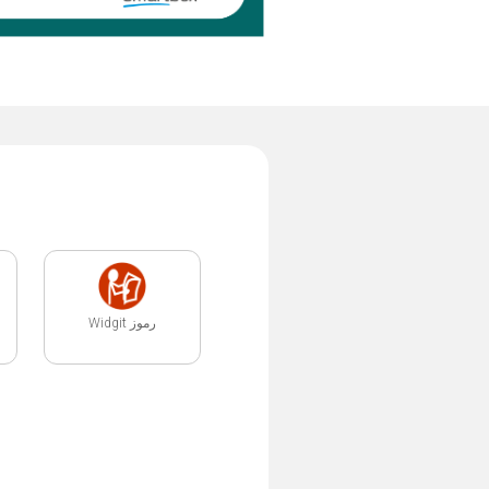
رموز Widgit