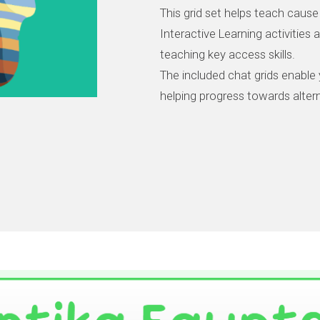
This grid set helps teach cause 
Interactive Learning activities
teaching key access skills.
The included chat grids enable
helping progress towards alte