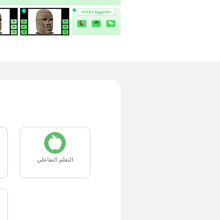
التعلم التفاعلي