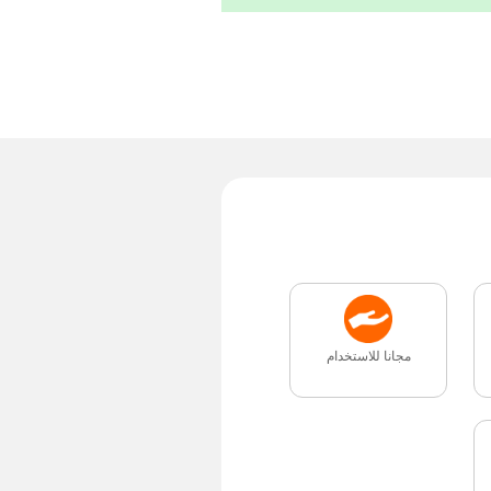
مجانا للاستخدام