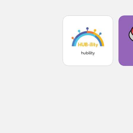
hubility