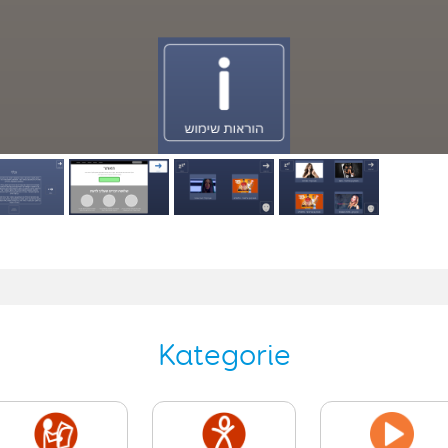
Kategorie