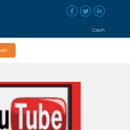
Czech