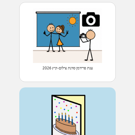
ענת פרידמן סדנת צילום-קיץ 2026