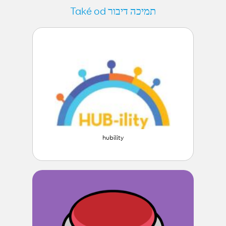
Také od תמיכה דיבור
hubility