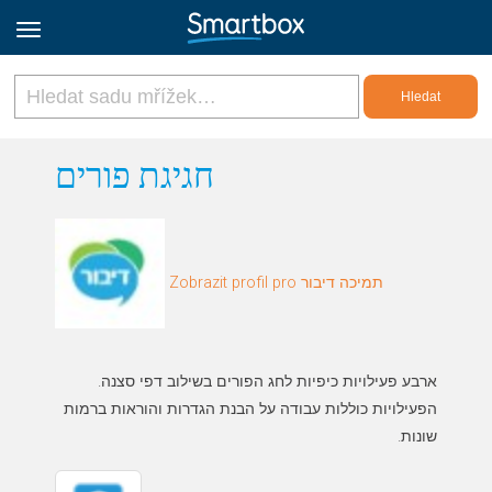
Online Grids
חגיגת פורים
Přihlásit
Zobrazit profil pro תמיכה דיבור
Zaregistrovat se
Czech
הפעילויות כוללות עבודה על הבנת הגדרות והוראות ברמות
שונות.