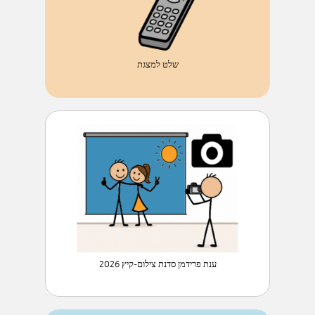
שלט למצגת
ענת פרידמן סדנת צילום-קיץ 2026