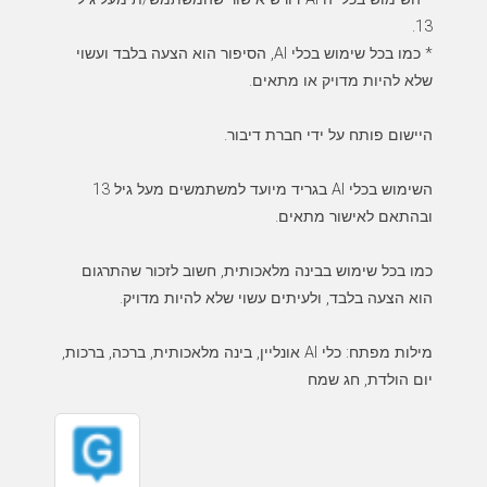
* כמו בכל שימוש בכלי AI, הסיפור הוא הצעה בלבד ועשוי
השימוש בכלי AI בגריד מיועד למשתמשים מעל גיל 13
כמו בכל שימוש בבינה מלאכותית, חשוב לזכור שהתרגום
מילות מפתח: כלי AI אונליין, בינה מלאכותית, ברכה, ברכות,
יום הולדת, חג שמח