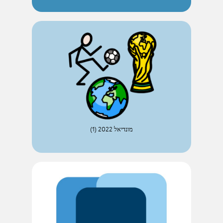
מונדיאל 2022 (1)