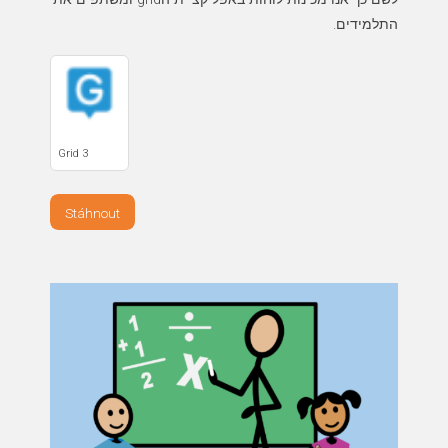
התלמידים.
Grid 3
Stáhnout