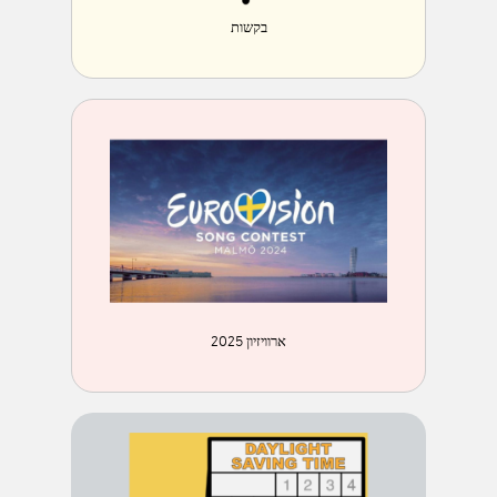
בקשות
ארוויזיון 2025