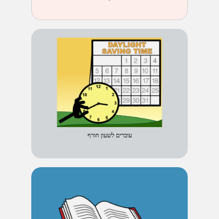
עוברים לשעון חורף