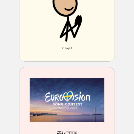
בקשות
ארוויזיון 2025