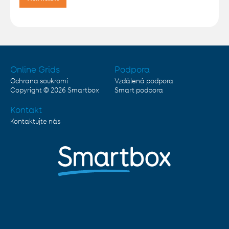
Online Grids
Podpora
Ochrana soukromí
Vzdálená podpora
Copyright © 2026
Smartbox
Smart podpora
Kontakt
Kontaktujte nás