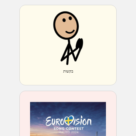
בקשות