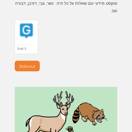
וטקסט מידעי עם שאלות על כל חיה : נשר, צבי, דורבן, דבורה
וצב.
Grid 3
Stáhnout