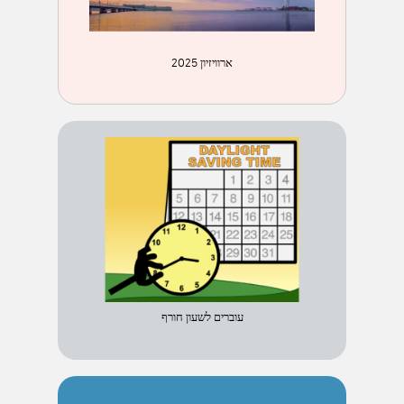
ארוויזיון 2025
עוברים לשעון חורף