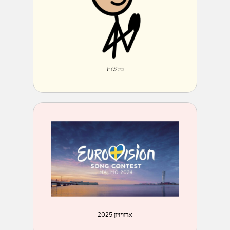
בקשות
ארוויזיון 2025