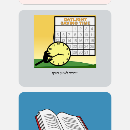
עוברים לשעון חורף