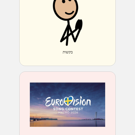
בקשות