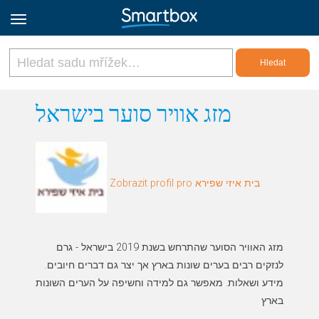
Online Grids
מזג אוויר סוער בישראל
Přihlásit
Zobrazit profil pro בית איזי שפירא
Zaregistrovat se
Czech
מזג האוויר הסוער שהתרחש בשנת 2019 בישראל - גרם
לנזקים רבים בערים שונות בארץ אך יצר גם דברים חיובים.
מידע ושאלות. מאפשר גם למידה וחשיפה על הערים השונות
בארץ