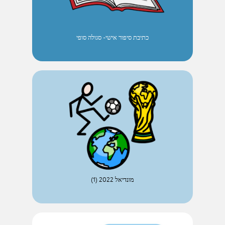
כתיבת סיפור אישי- סגולה סופי
מונדיאל 2022 (1)