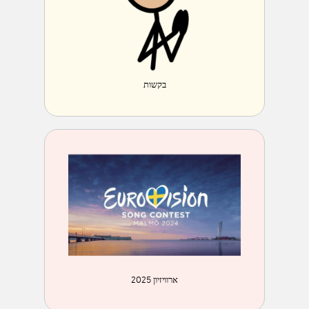
בקשות
ארוויזיון 2025