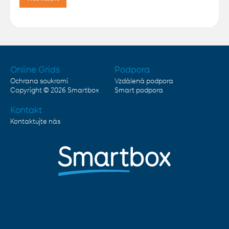
Online Grids
Podpora
Ochrana soukromí
Vzdálená podpora
Copyright © 2026
Smartbox
Smart podpora
Kontakt
Kontaktujte nás