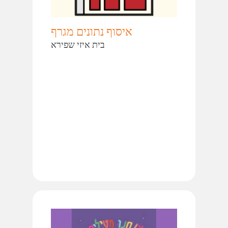
איסוף נתונים מגרף
בית איזי שפירא