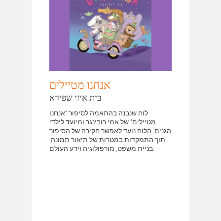
אנחנו מטיילים
בית איזי שפירא
לוח שנבנה בהתאמה לסיפור "אנחנו
מטיילים" של אמי רובינגר ומיועד לילדי
הגנים. הלוח נועד לאפשר חקירה של הסיפור
תוך התמקדות במטרות של תיאור תמונה,
בניית משפט, מורפולוגיה וידע העולם.