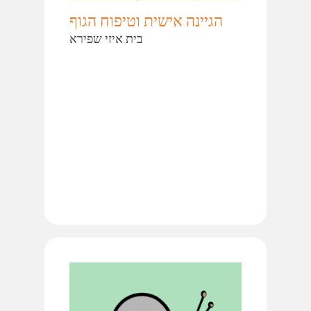
הגיינה אישית וטיפוח הגוף
בית איזי שפירא