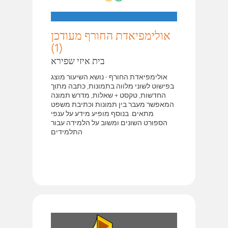
אולימפיאדת החורף מעודכן
(1)
בית איזי שפירא
אולימפיאדת החורף - נושא השיעור מוצג
בפישוט לשוני מלווה בתמונות, כתבה מתוך
החדשות, טקסט + שאלות, מדרש תמונה
המאפשר מעבר בין תמונות וכתיבת משפט
מתאים. בנוסף מופיע מידע על ענפי
הספורט השונים ומשוב על הלמידה עבור
התלמידים