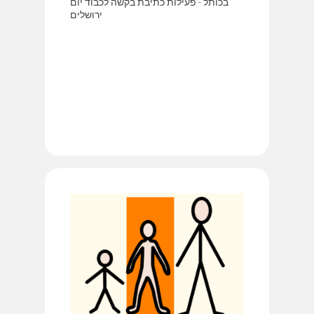
בכותל - פעילות כתיבת בקשה לכבוד יום
ירושלים