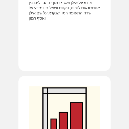
מידע על אילן ואסף רמון - ההבדלים בין
אסטרונאוט לטייס, טקסט ושאלות. ומידע על
שדה התעופה רמון שנקרא על שם אילן
ואסף רמון