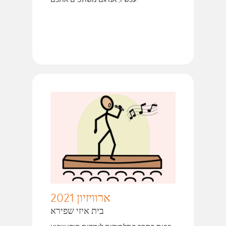
ארוויזיון 2021
בית איזי שפירא