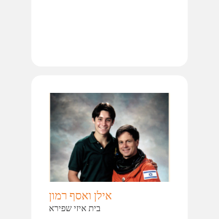
אילן ואסף רמון
בית איזי שפירא