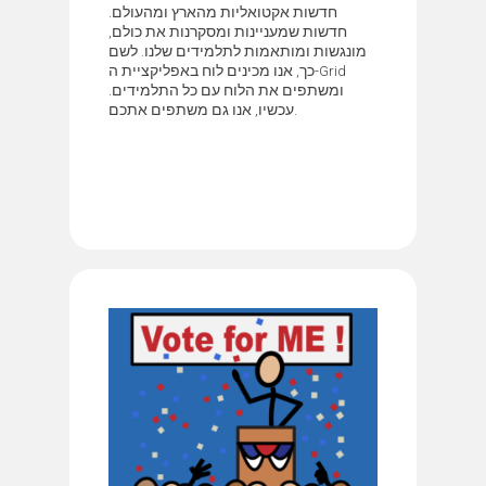
חדשות אקטואליות מהארץ ומהעולם.
חדשות שמעניינות ומסקרנות את כולם,
מונגשות ומותאמות לתלמידים שלנו. לשם
כך, אנו מכינים לוח באפליקציית ה-Grid
ומשתפים את הלוח עם כל התלמידים.
עכשיו, אנו גם משתפים אתכם.