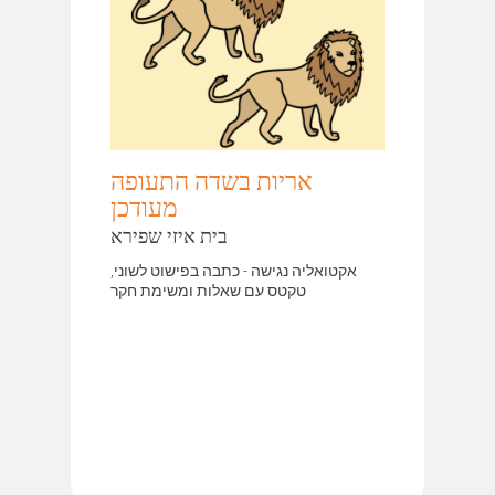
אריות בשדה התעופה
מעודכן
בית איזי שפירא
אקטואליה נגישה - כתבה בפישוט לשוני,
טקטס עם שאלות ומשימת חקר