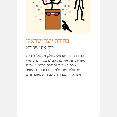
בחירת יוצר ישראלי
בית איזי שפירא
בחירת יוצר ישראלי כחלק מפעילות בית
ספרית המתקיימת אצלנו בכל יום שישי -
שירה בציבור. והפעם בסימן יוצרים
ישראלים שהתלמידים בוחרים. היוצר
הישראלי הנבחר הפעם הוא נועם חורב