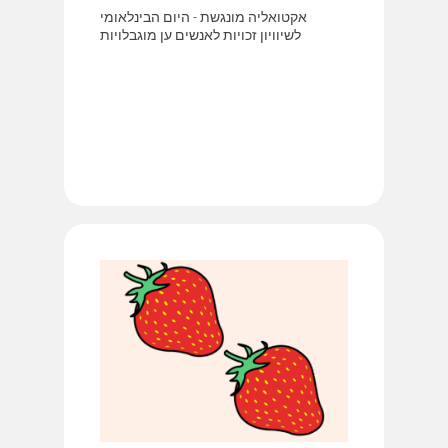
אקטואליה מונגשת - היום הבינלאומי
לשיוויון זכויות לאנשים ען מוגבלויות