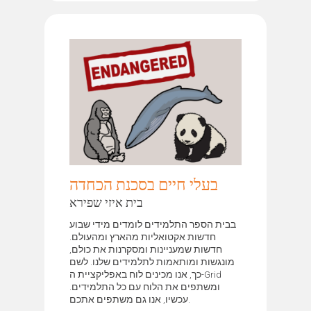
בעלי חיים בסכנת הכחדה
בית איזי שפירא
בבית הספר התלמידים לומדים מידי שבוע
חדשות אקטואליות מהארץ ומהעולם.
חדשות שמעניינות ומסקרנות את כולם,
מונגשות ומותאמות לתלמידים שלנו. לשם
כך, אנו מכינים לוח באפליקציית ה-Grid
ומשתפים את הלוח עם כל התלמידים.
עכשיו, אנו גם משתפים אתכם.