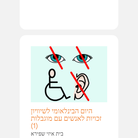
היום הבינלאומי לשיוויון
זכויות לאנשים עם מוגבלות
(1)
בית איזי שפירא