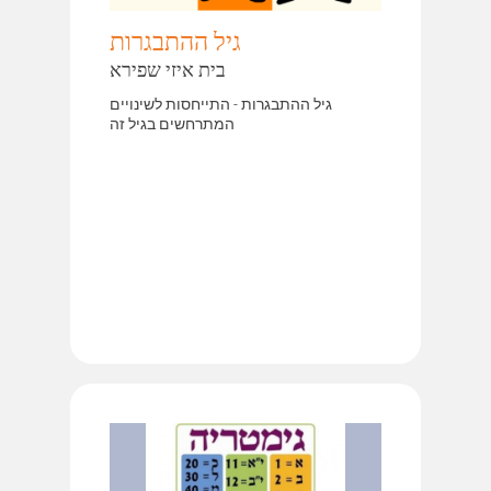
גיל ההתבגרות
בית איזי שפירא
גיל ההתבגרות - התייחסות לשינויים
המתרחשים בגיל זה