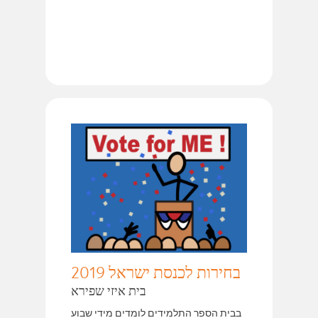
בחירות לכנסת ישראל 2019
בית איזי שפירא
בבית הספר התלמידים לומדים מידי שבוע