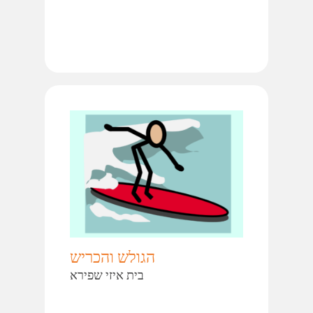
הגולש והכריש
בית איזי שפירא