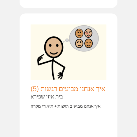
איך אנחנו מביעים רגשות (5)
בית איזי שפירא
איך אנחנו מביעים רגשות + תיאורי מקרה