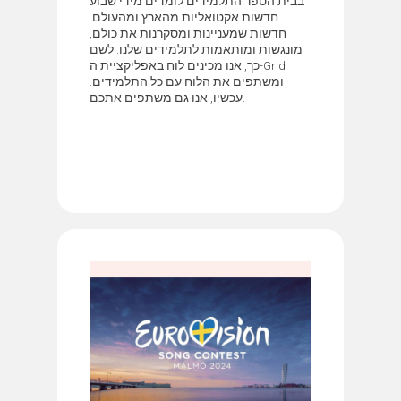
בבית הספר התלמידים לומדים מידי שבוע
חדשות אקטואליות מהארץ ומהעולם.
חדשות שמעניינות ומסקרנות את כולם,
מונגשות ומותאמות לתלמידים שלנו. לשם
כך, אנו מכינים לוח באפליקציית ה-Grid
ומשתפים את הלוח עם כל התלמידים.
עכשיו, אנו גם משתפים אתכם.