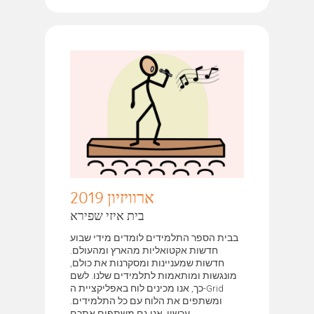
ארוויזיון 2019
בית איזי שפירא
בבית הספר התלמידים לומדים מידי שבוע
חדשות אקטואליות מהארץ ומהעולם.
חדשות שמעניינות ומסקרנות את כולם,
מונגשות ומותאמות לתלמידים שלנו. לשם
כך, אנו מכינים לוח באפליקציית ה-Grid
ומשתפים את הלוח עם כל התלמידים.
עכשיו, אנו גם משתפים אתכם.