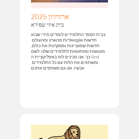
ארוויזיון 2025
בית איזי שפירא
בבית הספר התלמידים לומדים מידי שבוע
חדשות אקטואליות מהארץ ומהעולם.
חדשות שמעניינות ומסקרנות את כולם,
מונגשות ומותאמות לתלמידים שלנו. לשם
כך, אנו מכינים לוח באפליקציית ה-Grid
ומשתפים את הלוח עם כל התלמידים.
עכשיו, אנו גם משתפים אתכם.