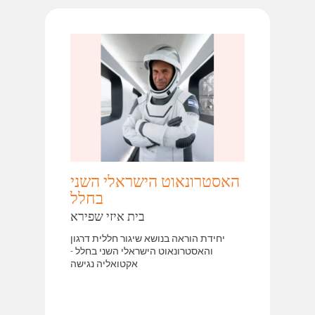
האסטרונאוט הישראלי השני
בחלל
בית איזי שפירא
יחידת הוראה בנושא שיגור חללית דרגון
והאסטרונאוט הישראלי השני בחלל -
אקטואליה נגישה