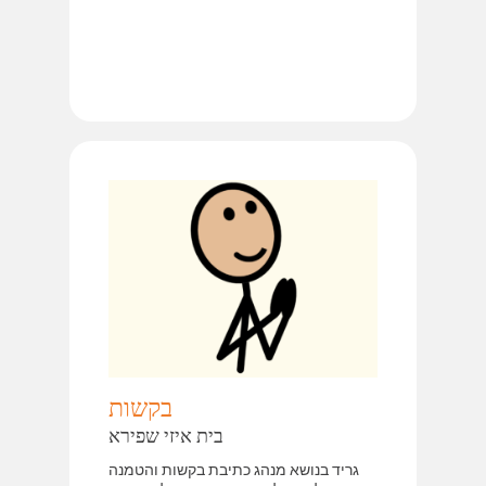
בקשות
בית איזי שפירא
גריד בנושא מנהג כתיבת בקשות והטמנה