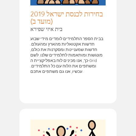
בחירות לכנסת ישראל 2019
(מועד ב)
בית איזי שפירא
בבית הספר התלמידים לומדים מידי שבוע
חדשות אקטואליות מהארץ ומהעולם.
חדשות שמעניינות ומסקרנות את כולם,
מונגשות ומותאמות לתלמידים שלנו. לשם
כך, אנו מכינים לוח באפליקציית ה-Grid
ומשתפים את הלוח עם כל התלמידים.
עכשיו, אנו גם משתפים אתכם.