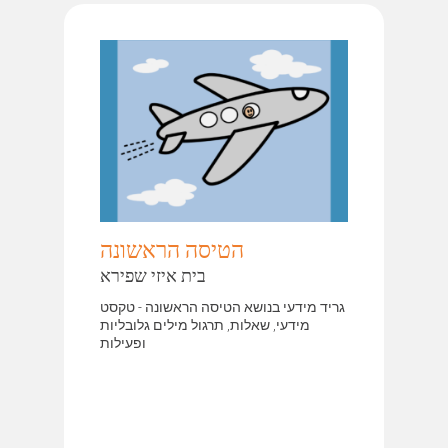
הטיסה הראשונה
בית איזי שפירא
גריד מידעי בנושא הטיסה הראשונה - טקסט
מידעי, שאלות, תרגול מילים גלובליות
ופעילות