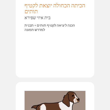
הכיתה הכחולה יוצאת לקטיף
תותים
בית איזי שפירא
הכנה ליציאה לקטיף תותים + תבנית
למדרש תמונה