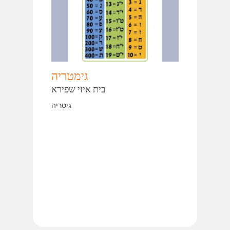
גימטריה
בית איזי שפירא
גיטריה