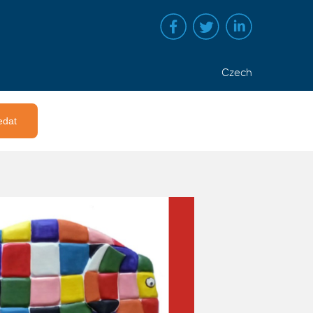
Czech