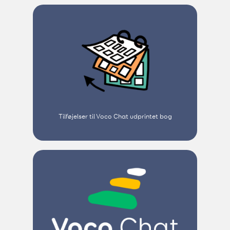
Tilføjelser til Voco Chat udprintet bog