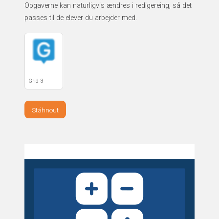
Opgaverne kan naturligvis ændres i redigereing, så det
passes til de elever du arbejder med.
Grid 3
Stáhnout