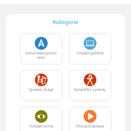
Kategorie
Komunikace pomocí
Ovládání počítače
textu
Symboly Widgit
SymbolStix symboly
Ovládání očima
Přístupné aplikace