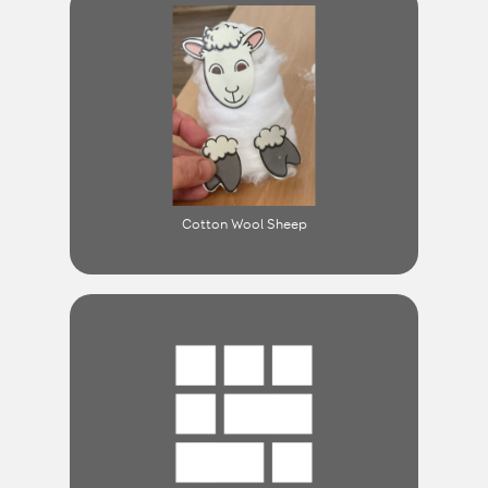
Cotton Wool Sheep