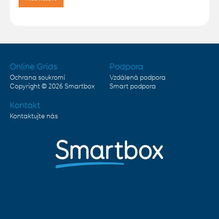
Online Grids
Podpora
Ochrana soukromí
Vzdálená podpora
Copyright © 2026
Smartbox
Smart podpora
Kontakt
Kontaktujte nás