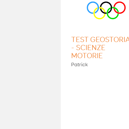
TEST GEOSTORI
- SCIENZE
MOTORIE
Patrick