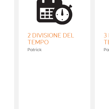
2 DIVISIONE DEL
3
TEMPO
T
Patrick
Pa