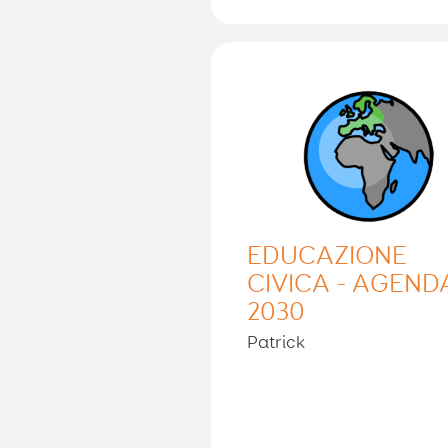
EDUCAZIONE
CIVICA - AGEND
2030
Patrick