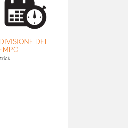
 DIVISIONE DEL
EMPO
trick