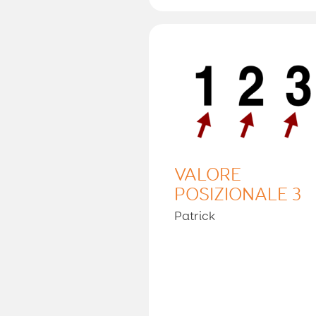
VALORE
POSIZIONALE 3
Patrick