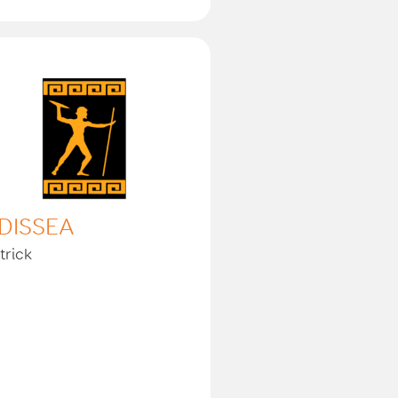
DISSEA
trick