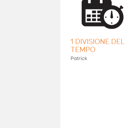
1 DIVISIONE DEL
TEMPO
Patrick