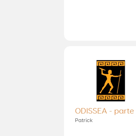
ODISSEA - parte
Patrick