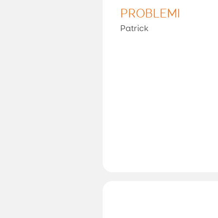
PROBLEMI
Patrick