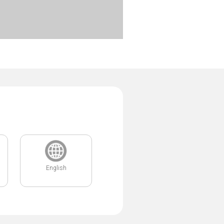
English