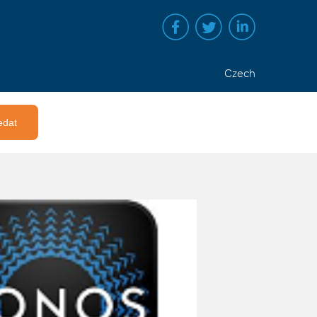
Czech