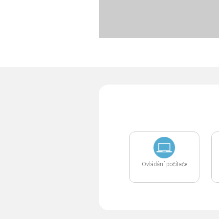
Ovládání počítače