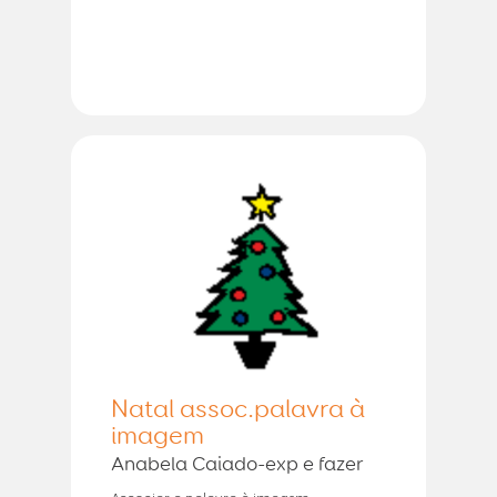
Natal assoc.palavra à
imagem
Anabela Caiado-exp e fazer