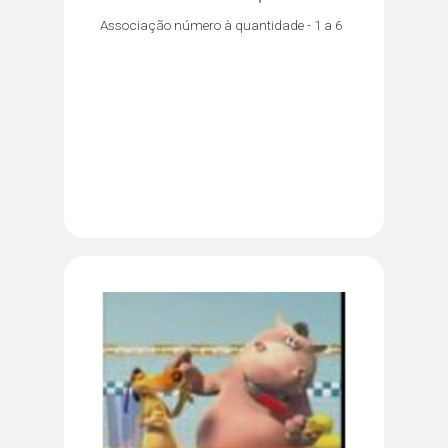
Associação número à quantidade - 1 a 6