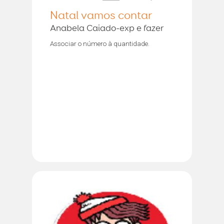
Natal vamos contar
Anabela Caiado-exp e fazer
Associar o número à quantidade.