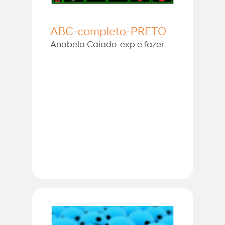
ABC-completo-PRETO
Anabela Caiado-exp e fazer