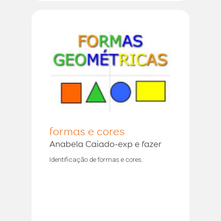
formas e cores
Anabela Caiado-exp e fazer
Identificação de formas e cores.