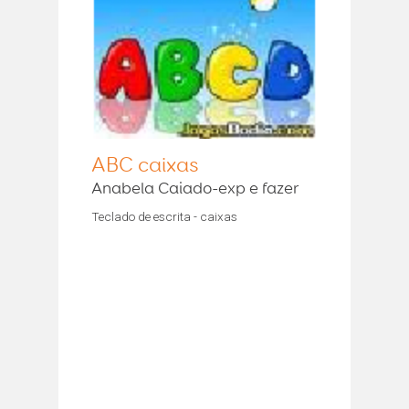
ABC caixas
Anabela Caiado-exp e fazer
Teclado de escrita - caixas