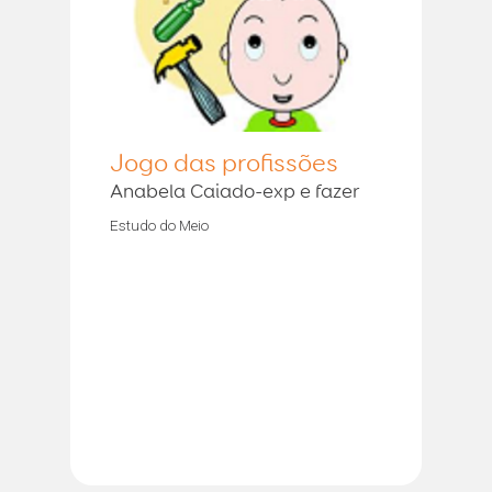
Jogo das profissões
Anabela Caiado-exp e fazer
Estudo do Meio