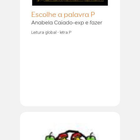
Escolhe a palavra P
Anabela Caiado-exp e fazer
Leitura global - letra P