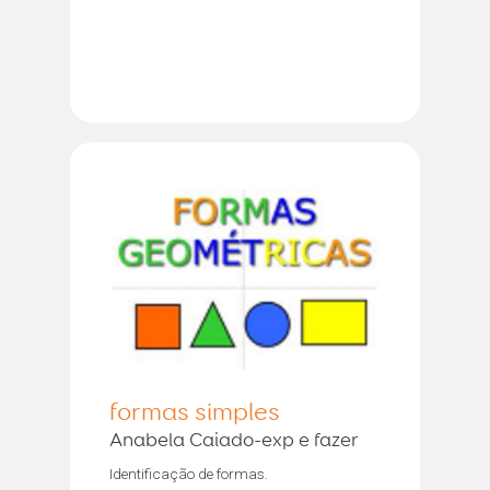
formas simples
Anabela Caiado-exp e fazer
Identificação de formas.