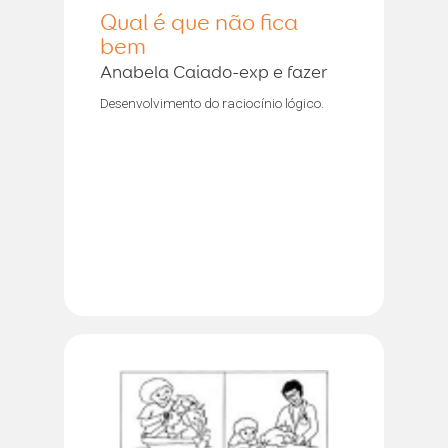
Qual é que não fica
bem
Anabela Caiado-exp e fazer
Desenvolvimento do raciocínio lógico.