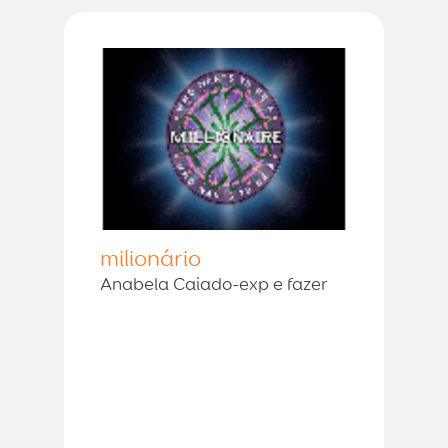
milionário
Anabela Caiado-exp e fazer