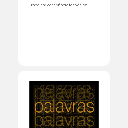
Trabalhar consciência fonológica