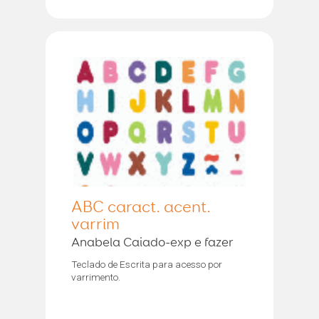
ABC caract. acent.
varrim
Anabela Caiado-exp e fazer
Teclado de Escrita para acesso por
varrimento.