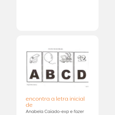
encontra a letra inicial
de
Anabela Caiado-exp e fazer