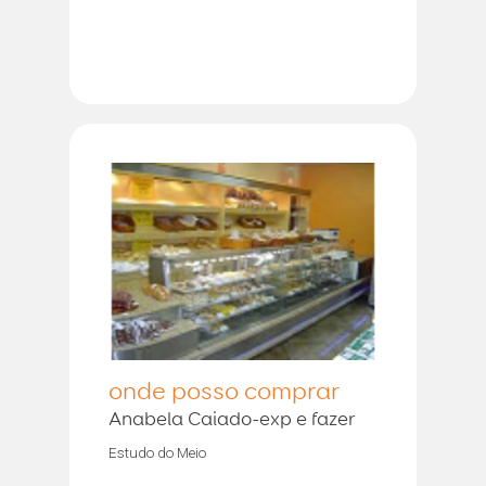
onde posso comprar
Anabela Caiado-exp e fazer
Estudo do Meio