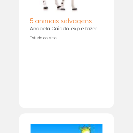
5 animais selvagens
Anabela Caiado-exp e fazer
Estudo do Meio