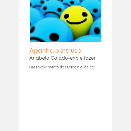
Apanha o intruso
Anabela Caiado-exp e fazer
Desenvolvimento do raciocínio lógico.