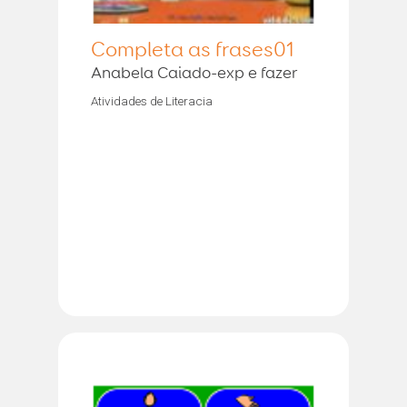
Completa as frases01
Anabela Caiado-exp e fazer
Atividades de Literacia