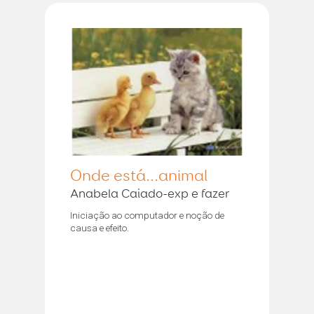
Onde está...animal
Anabela Caiado-exp e fazer
Iniciação ao computador e noção de
causa e efeito.