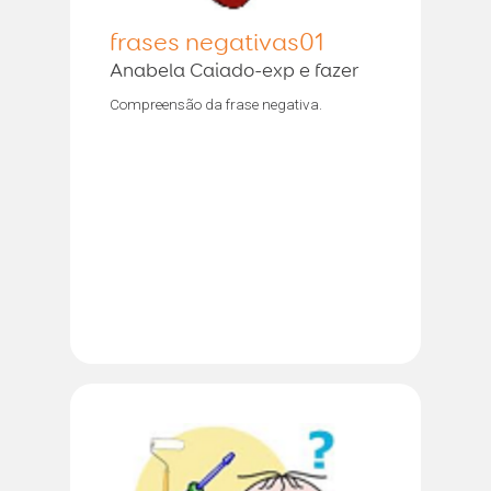
frases negativas01
Anabela Caiado-exp e fazer
Compreensão da frase negativa.