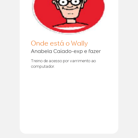
Onde está o Wally
Anabela Caiado-exp e fazer
Treino de acesso por varrimento ao
computador.