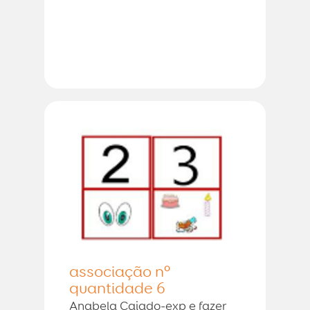
associação nº
quantidade 6
Anabela Caiado-exp e fazer