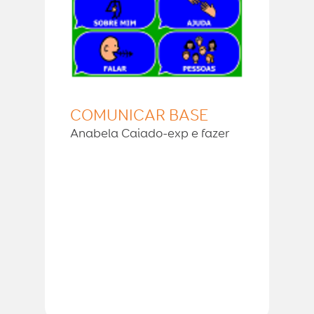
COMUNICAR BASE
Anabela Caiado-exp e fazer