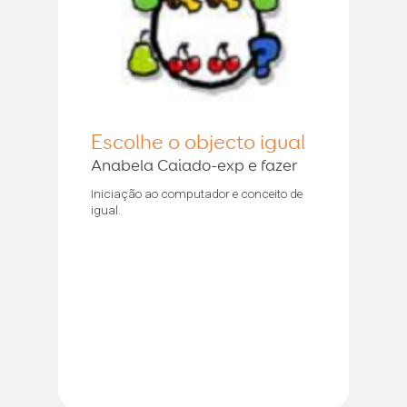
Escolhe o objecto igual
Anabela Caiado-exp e fazer
Iniciação ao computador e conceito de
igual.