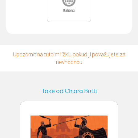
Italiano
Upozornit na tuto mřížku, pokud ji považujete za
nevhodnou
Také od Chiara Butti