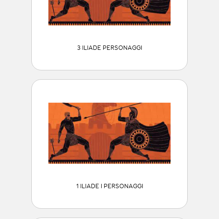
3 ILIADE PERSONAGGI
1 ILIADE I PERSONAGGI