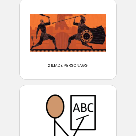
2 ILIADE PERSONAGGI