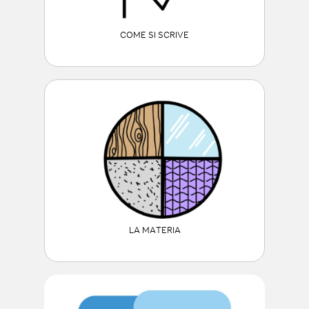
COME SI SCRIVE
LA MATERIA