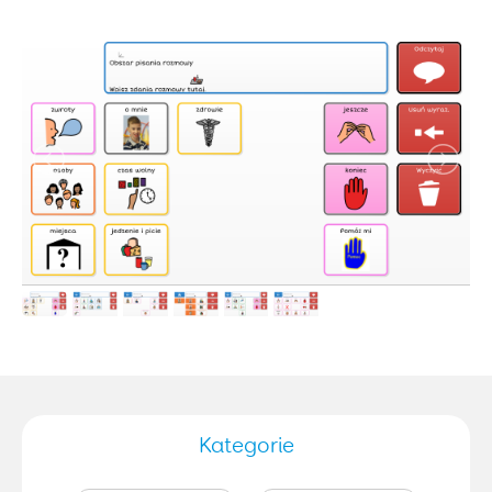
Kategorie