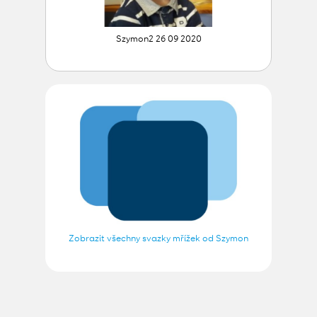
Szymon2 26 09 2020
Zobrazit všechny svazky mřížek od Szymon