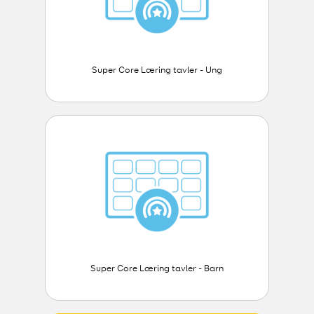
Super Core Læring tavler - Ung
Super Core Læring tavler - Barn