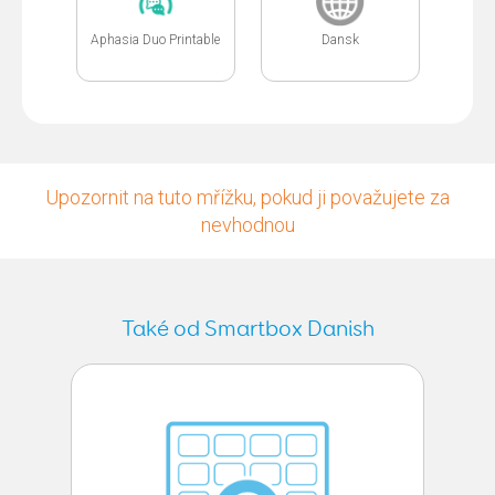
Aphasia Duo Printable
Dansk
Upozornit na tuto mřížku, pokud ji považujete za
nevhodnou
Také od Smartbox Danish