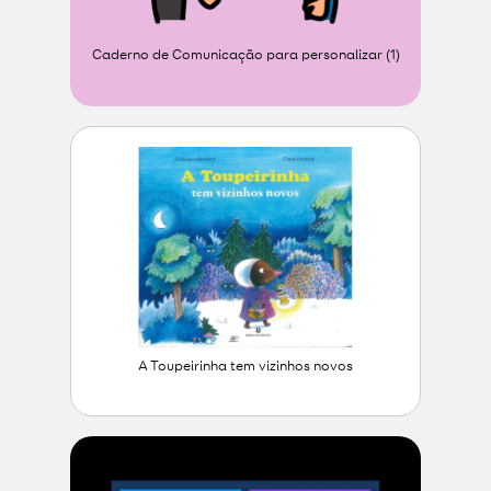
Caderno de Comunicação para personalizar (1)
A Toupeirinha tem vizinhos novos