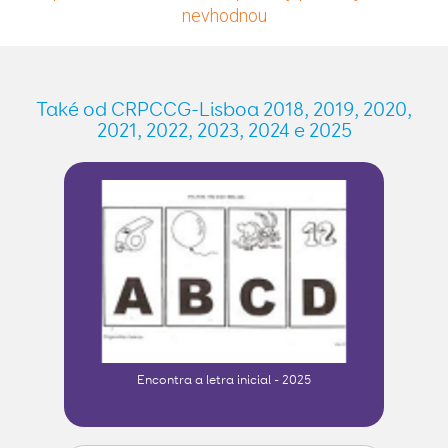
nevhodnou
Také od CRPCCG-Lisboa 2018, 2019, 2020,
2021, 2022, 2023, 2024 e 2025
Encontra a letra inicial - 2025