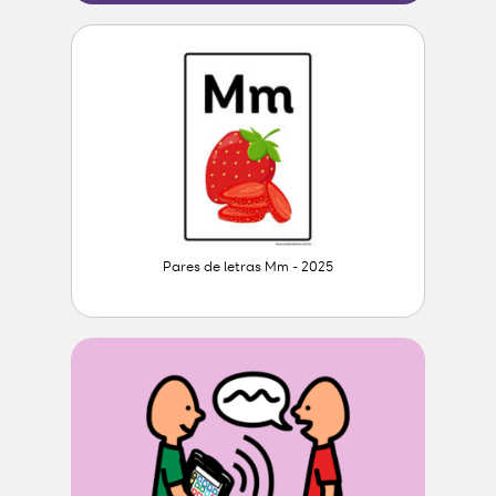
Pares de letras Mm - 2025