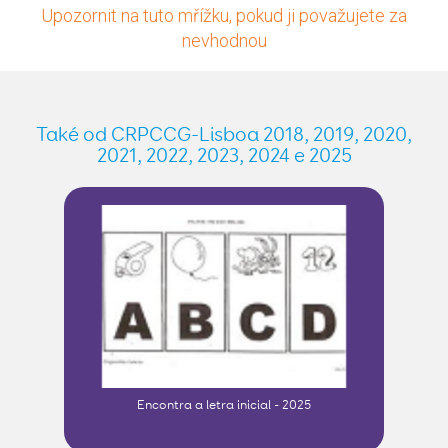
Upozornit na tuto mřížku, pokud ji považujete za
nevhodnou
Také od CRPCCG-Lisboa 2018, 2019, 2020,
2021, 2022, 2023, 2024 e 2025
Encontra a letra inicial - 2025