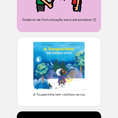
Caderno de Comunicação para personalizar (1)
A Toupeirinha tem vizinhos novos